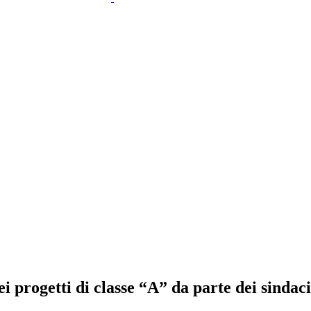
i progetti di classe “A” da parte dei sindaci