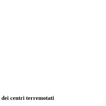
 dei centri terremotati