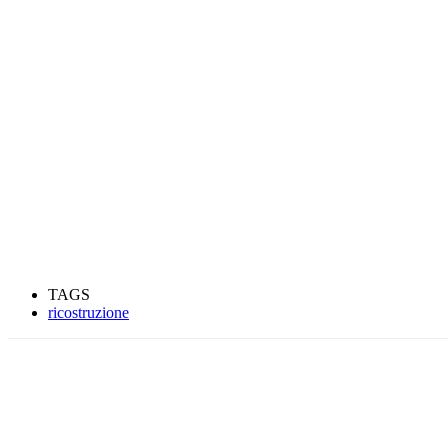
TAGS
ricostruzione
Condividere