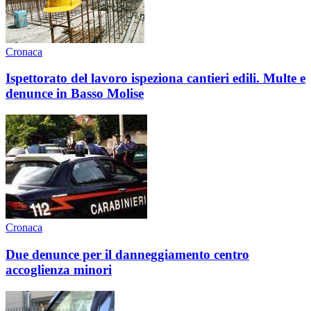
Cronaca
Ispettorato del lavoro ispeziona cantieri edili. Multe e
denunce in Basso Molise
Cronaca
Due denunce per il danneggiamento centro
accoglienza minori