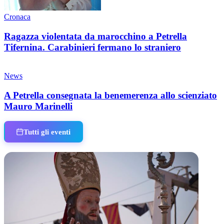
Cronaca
Ragazza violentata da marocchino a Petrella
Tifernina. Carabinieri fermano lo straniero
News
A Petrella consegnata la benemerenza allo scienziato
Mauro Marinelli
Tutti gli eventi