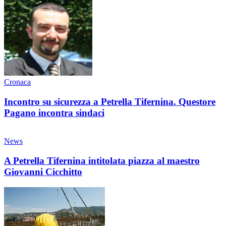
Cronaca
Incontro su sicurezza a Petrella Tifernina. Questore
Pagano incontra sindaci
News
A Petrella Tifernina intitolata piazza al maestro
Giovanni Cicchitto