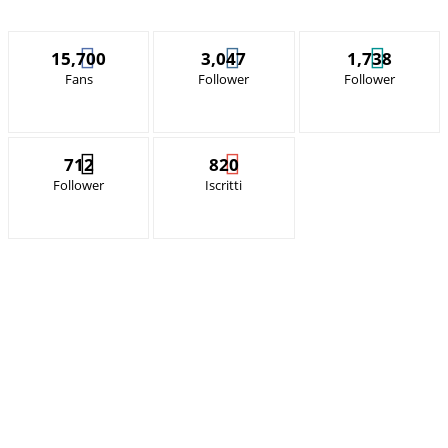
15,700
3,047
1,738
Fans
Follower
Follower
712
820
Follower
Iscritti