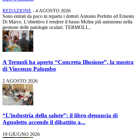
REDAZIONE
-
4 AGOSTO 2026
Sono entrati da poco in reparto i dottori Antonio Perfetto ed Ernesto
Di Marco. L'obiettivo è rendere il basso Molise più autonomo nella
gestione delle patologie oculari. TERMOLI...
A Termoli ha aperto “Concreta Illusione”, la mostra
di Vincenzo Palombo
2 AGOSTO 2026
“L’industria della salute”: il libro-denuncia di
Agnoletto accende il dibattito a...
19 GIUGNO 2026