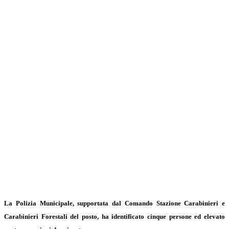
La Polizia Municipale, supportata dal Comando Stazione Carabinieri e
Carabinieri Forestali del posto, ha identificato cinque persone ed elevato