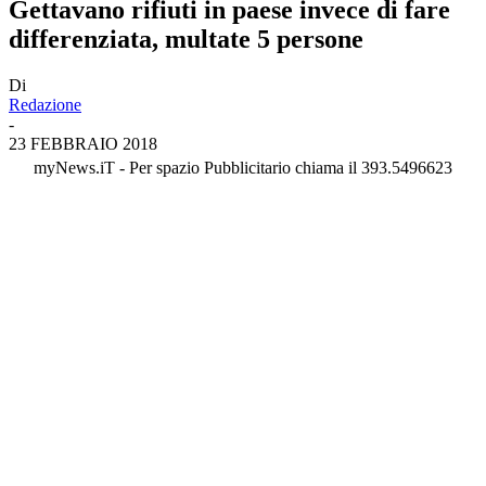
Gettavano rifiuti in paese invece di fare
differenziata, multate 5 persone
Di
Redazione
-
23 FEBBRAIO 2018
myNews.iT - Per spazio Pubblicitario chiama il 393.5496623