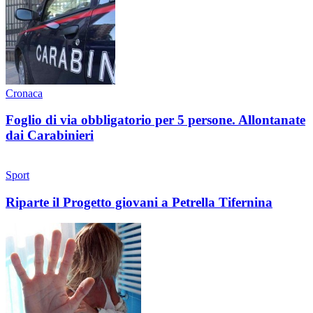
Cronaca
Foglio di via obbligatorio per 5 persone. Allontanate
dai Carabinieri
Sport
Riparte il Progetto giovani a Petrella Tifernina