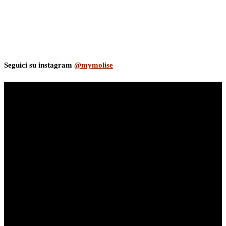
Seguici su instagram
@mymolise