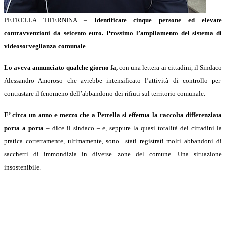
PETRELLA TIFERNINA –
Identificate cinque persone ed elevate
contravvenzioni da seicento euro.
Prossimo l’ampliamento del sistema di
videosorveglianza comunale
.
Lo aveva annunciato qualche giorno fa,
con una lettera ai cittadini, il Sindaco
Alessandro Amoroso che avrebbe intensificato l’attività di controllo per
contrastare il fenomeno dell’abbandono dei rifiuti sul territorio comunale.
E’ circa un anno e mezzo che a Petrella si effettua la raccolta differenziata
porta a porta
– dice il sindaco – e, seppure la quasi totalità dei cittadini la
pratica correttamente, ultimamente, sono stati registrati molti abbandoni di
sacchetti di immondizia in diverse zone del comune. Una situazione
insostenibile.