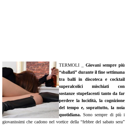
TERMOLI _
Giovani sempre più
“sballati” durante il fine settimana
tra balli in discoteca e cocktail
superalcolici mischiati con
sostanze stupefacenti tanto da far
perdere la lucidità, la cognizione
del tempo
e, soprattutto, la noia
quotidiana.
Sono sempre di più i
giovanissimi che cadono nel vortice della “febbre del sabato sera”