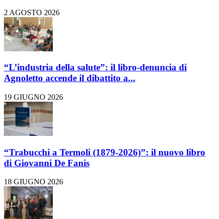
2 AGOSTO 2026
“L’industria della salute”: il libro-denuncia di
Agnoletto accende il dibattito a...
19 GIUGNO 2026
“Trabucchi a Termoli (1879-2026)”: il nuovo libro
di Giovanni De Fanis
18 GIUGNO 2026