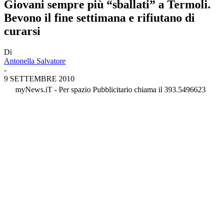
Giovani sempre più “sballati” a Termoli.
Bevono il fine settimana e rifiutano di
curarsi
Di
Antonella Salvatore
-
9 SETTEMBRE 2010
myNews.iT - Per spazio Pubblicitario chiama il 393.5496623