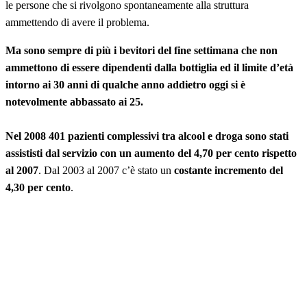
le persone che si rivolgono spontaneamente alla struttura
ammettendo di avere il problema.
Ma sono
sempre di più i bevitori del fine settimana che non
ammettono di essere dipendenti dalla bottiglia
ed il limite d’età
intorno ai 30 anni di qualche anno addietro oggi si è
notevolmente abbassato ai 25.
Nel 2008 401 pazienti complessivi tra alcool e droga sono stati
assististi dal servizio con un aumento del 4,70 per cento rispetto
al 2007
. Dal 2003 al 2007 c’è stato un
costante incremento del
4,30 per cento
.