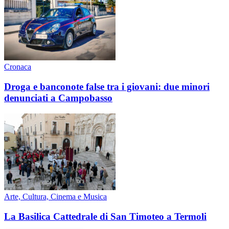
Cronaca
Droga e banconote false tra i giovani: due minori
denunciati a Campobasso
Arte, Cultura, Cinema e Musica
La Basilica Cattedrale di San Timoteo a Termoli