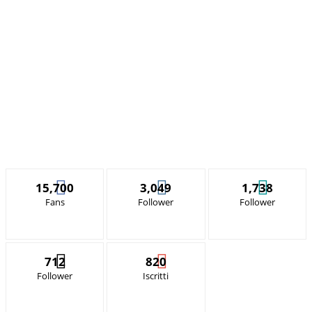
15,700
3,049
1,738
Fans
Follower
Follower
712
820
Follower
Iscritti