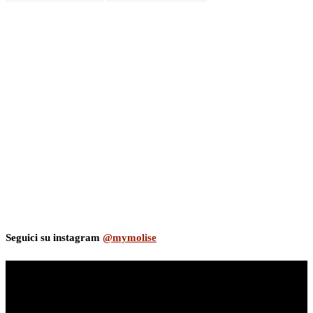
Seguici su instagram
@mymolise