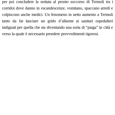
per poi concludere la nottata al pronto soccorso di Termoli tra i
corridoi dove danno in escandescenze, vomitano, spaccano arredi e
colpiscono anche medici. Un fenomeno in netto aumento a Termoli
tanto da far lanciare un grido d’allarme ai sanitari ospedalieri
indignati per quella che sta diventando una sorta di “piaga” in città e
verso la quale è necessario prendere provvedimenti rigorosi.