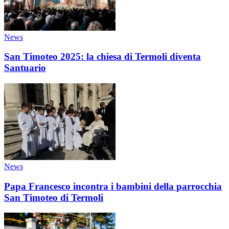
News
San Timoteo 2025: la chiesa di Termoli diventa
Santuario
News
Papa Francesco incontra i bambini della parrocchia
San Timoteo di Termoli