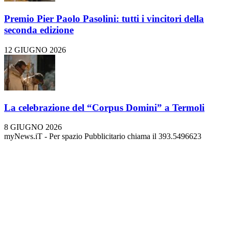
Premio Pier Paolo Pasolini: tutti i vincitori della
seconda edizione
12 GIUGNO 2026
La celebrazione del “Corpus Domini” a Termoli
8 GIUGNO 2026
myNews.iT - Per spazio Pubblicitario chiama il 393.5496623