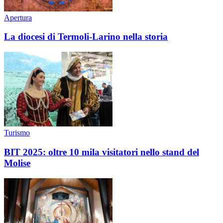
Apertura
La diocesi di Termoli-Larino nella storia
Turismo
BIT 2025: oltre 10 mila visitatori nello stand del
Molise