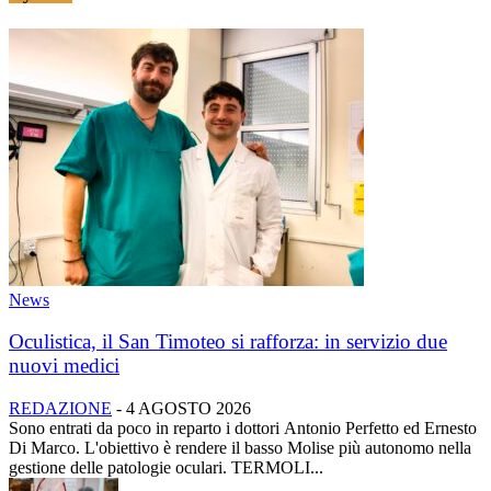
News
Oculistica, il San Timoteo si rafforza: in servizio due
nuovi medici
REDAZIONE
-
4 AGOSTO 2026
Sono entrati da poco in reparto i dottori Antonio Perfetto ed Ernesto
Di Marco. L'obiettivo è rendere il basso Molise più autonomo nella
gestione delle patologie oculari. TERMOLI...