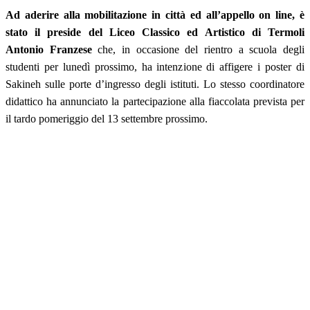
Ad aderire alla mobilitazione in città ed all’appello on line, è
stato il preside del Liceo Classico ed Artistico di Termoli
Antonio Franzese
che, in occasione del rientro a scuola degli
studenti per lunedì prossimo, ha intenzione di affigere i poster di
Sakineh sulle porte d’ingresso degli istituti. Lo stesso coordinatore
didattico ha annunciato la partecipazione alla fiaccolata prevista per
il tardo pomeriggio del 13 settembre prossimo.