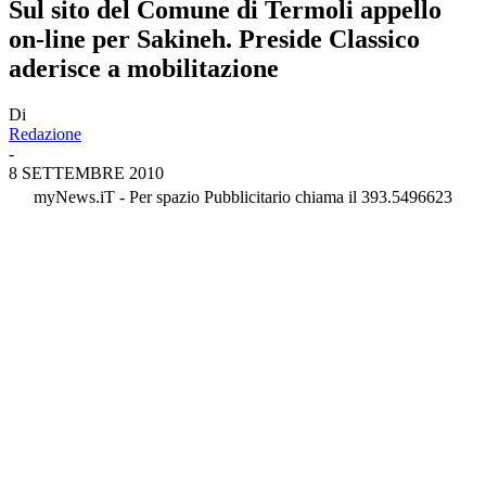
Sul sito del Comune di Termoli appello
on-line per Sakineh. Preside Classico
aderisce a mobilitazione
Di
Redazione
-
8 SETTEMBRE 2010
myNews.iT - Per spazio Pubblicitario chiama il 393.5496623