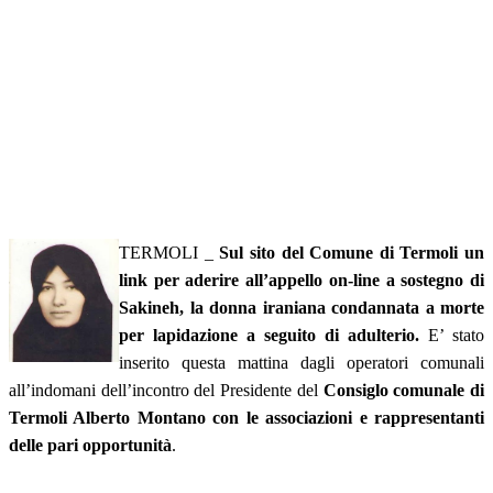
TERMOLI _
Sul sito del Comune di Termoli un
link per aderire all’appello on-line a sostegno di
Sakineh, la donna iraniana condannata a morte
per lapidazione a seguito di adulterio.
E’ stato
inserito questa mattina dagli operatori comunali
all’indomani dell’incontro del Presidente del
Consiglo comunale di
Termoli Alberto Montano con le associazioni e rappresentanti
delle pari opportunità
.