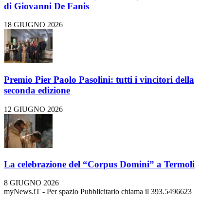
di Giovanni De Fanis
18 GIUGNO 2026
Premio Pier Paolo Pasolini: tutti i vincitori della
seconda edizione
12 GIUGNO 2026
La celebrazione del “Corpus Domini” a Termoli
8 GIUGNO 2026
myNews.iT - Per spazio Pubblicitario chiama il 393.5496623