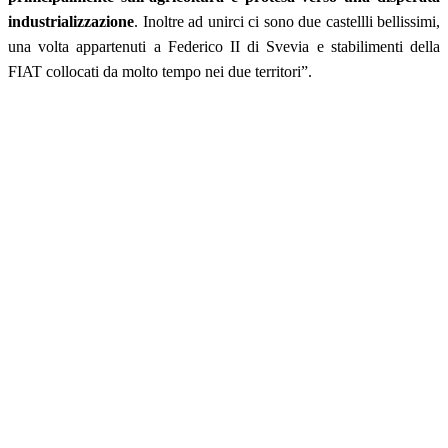
industrializzazione
. Inoltre ad unirci ci sono due castellli bellissimi,
una volta appartenuti a Federico II di Svevia e stabilimenti della
FIAT collocati da molto tempo nei due territori”.