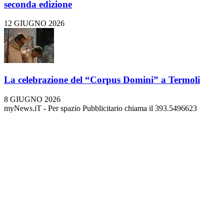
seconda edizione
12 GIUGNO 2026
La celebrazione del “Corpus Domini” a Termoli
8 GIUGNO 2026
myNews.iT - Per spazio Pubblicitario chiama il 393.5496623