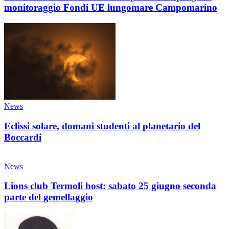
monitoraggio Fondi UE lungomare Campomarino
News
Eclissi solare, domani studenti al planetario del
Boccardi
News
Lions club Termoli host: sabato 25 giugno seconda
parte del gemellaggio