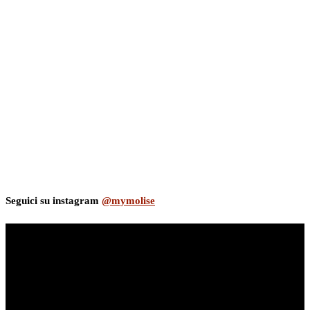
Seguici su instagram
@mymolise