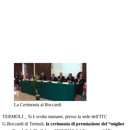
La Cerimonia al Boccardi
TERMOLI _ Si è svolta stamane, presso la sede dell’ITC
G.Boccardi di Termoli,
la cerimonia di premiazione del “miglior