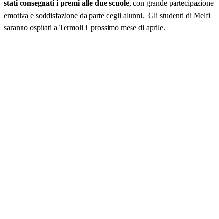
stati consegnati i premi alle due scuole
, con grande partecipazione
emotiva e soddisfazione da parte degli alunni. Gli studenti di Melfi
saranno ospitati a Termoli il prossimo mese di aprile.