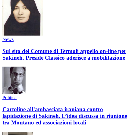
News
Sul sito del Comune di Termoli appello on-line per
Sakineh. Preside Classico aderisce a mobilitazione
Politica
Cartoline all’ambasciata iraniana contro
lapidazione di Sakineh. L’idea discussa in riunione
tra Montano ed associazioni locali