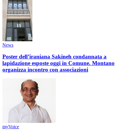
News
Poster dell’iraniana Sakineh condannata a
lapidazione esposte oggi in Comune. Montano
organizza incontro con associazioni
myVoice