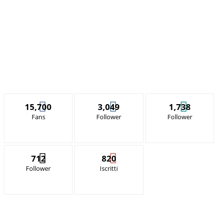
15,700
3,049
1,738
Fans
Follower
Follower
712
820
Follower
Iscritti