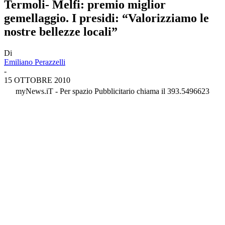
Termoli- Melfi: premio miglior
gemellaggio. I presidi: “Valorizziamo le
nostre bellezze locali”
Di
Emiliano Perazzelli
-
15 OTTOBRE 2010
myNews.iT - Per spazio Pubblicitario chiama il 393.5496623