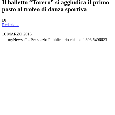
Il balletto “Torero” si aggiudica il primo
posto al trofeo di danza sportiva
Di
Redazione
-
16 MARZO 2016
myNews.iT - Per spazio Pubblicitario chiama il 393.5496623