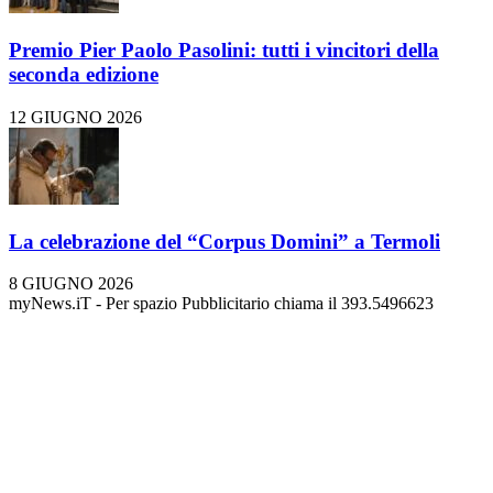
Premio Pier Paolo Pasolini: tutti i vincitori della
seconda edizione
12 GIUGNO 2026
La celebrazione del “Corpus Domini” a Termoli
8 GIUGNO 2026
myNews.iT - Per spazio Pubblicitario chiama il 393.5496623