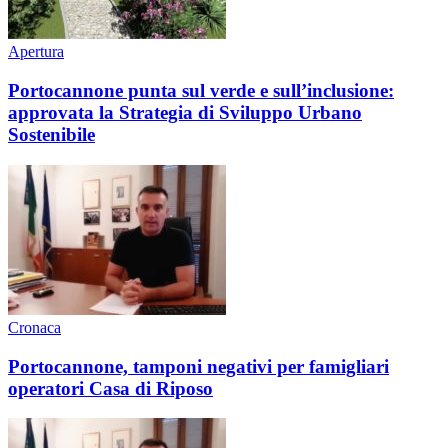
Apertura
Portocannone punta sul verde e sull’inclusione:
approvata la Strategia di Sviluppo Urbano
Sostenibile
Cronaca
Portocannone, tamponi negativi per famigliari
operatori Casa di Riposo