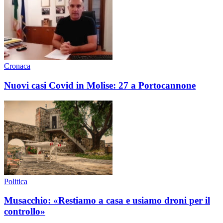
Cronaca
Nuovi casi Covid in Molise: 27 a Portocannone
Politica
Musacchio: «Restiamo a casa e usiamo droni per il
controllo»