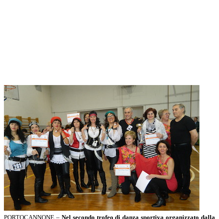
PORTOCANNONE –
Nel secondo trofeo di danza sportiva organizzato dalla