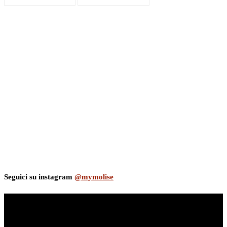
Seguici su instagram
@mymolise