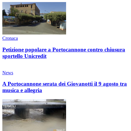
Cronaca
Petizione popolare a Portocannone contro chiusura
sportello Unicredit
News
A Portocannone serata dei Giovanotti il 9 agosto tra
musica e allegria