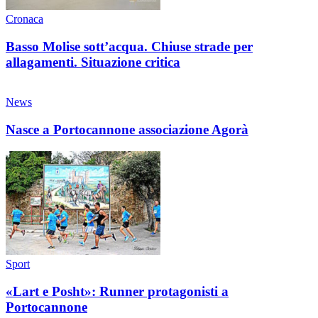
Cronaca
Basso Molise sott’acqua. Chiuse strade per
allagamenti. Situazione critica
News
Nasce a Portocannone associazione Agorà
Sport
«Lart e Posht»: Runner protagonisti a
Portocannone