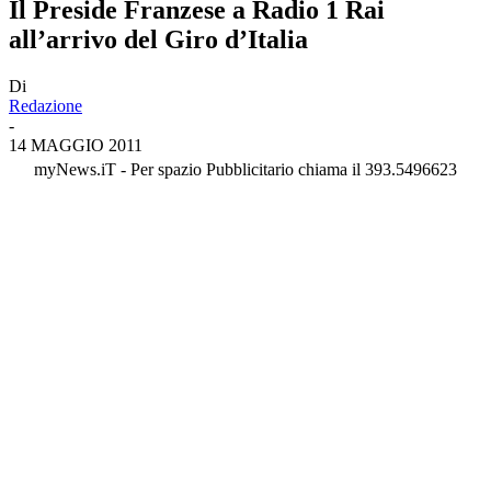
Il Preside Franzese a Radio 1 Rai
all’arrivo del Giro d’Italia
Di
Redazione
-
14 MAGGIO 2011
myNews.iT - Per spazio Pubblicitario chiama il 393.5496623