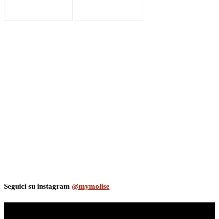
Seguici su instagram
@mymolise