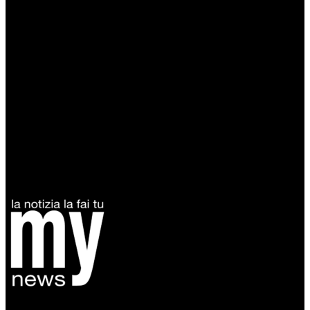
Diretto da Antonella Salvatore