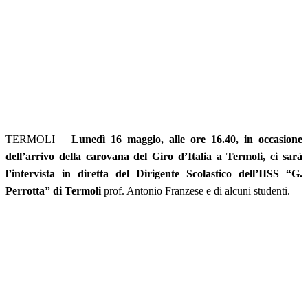
TERMOLI _
Lunedì 16 maggio, alle ore 16.40, in occasione
dell’arrivo della carovana del Giro d’Italia a Termoli, ci sarà
l’intervista in diretta del Dirigente Scolastico dell’IISS “G.
Perrotta” di Termoli
prof. Antonio Franzese e di alcuni studenti.