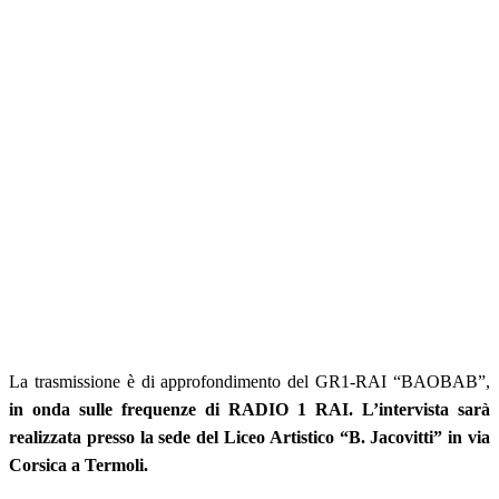
La trasmissione è di approfondimento del GR1-RAI “BAOBAB”,
in onda sulle frequenze di RADIO 1 RAI.
L’intervista sarà
realizzata presso la sede del Liceo Artistico “B. Jacovitti” in via
Corsica a Termoli.