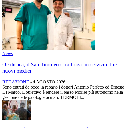
News
Oculistica, il San Timoteo si rafforza: in servizio due
nuovi medici
REDAZIONE
-
4 AGOSTO 2026
Sono entrati da poco in reparto i dottori Antonio Perfetto ed Ernesto
Di Marco. L'obiettivo è rendere il basso Molise più autonomo nella
gestione delle patologie oculari. TERMOLI...