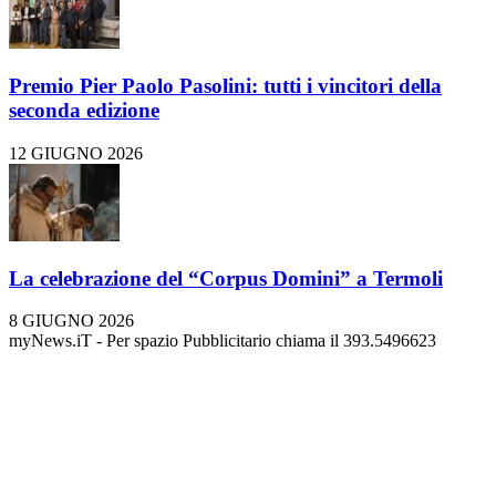
Premio Pier Paolo Pasolini: tutti i vincitori della
seconda edizione
12 GIUGNO 2026
La celebrazione del “Corpus Domini” a Termoli
8 GIUGNO 2026
myNews.iT - Per spazio Pubblicitario chiama il 393.5496623