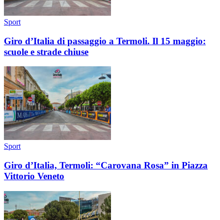
Sport
Giro d’Italia di passaggio a Termoli. Il 15 maggio:
scuole e strade chiuse
Sport
Giro d’Italia, Termoli: “Carovana Rosa” in Piazza
Vittorio Veneto