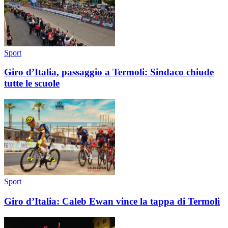
Sport
Giro d’Italia, passaggio a Termoli: Sindaco chiude
tutte le scuole
Sport
Giro d’Italia: Caleb Ewan vince la tappa di Termoli