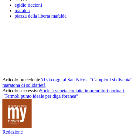
egidio riccioni
mafalda
piazza della libertà mafalda
Articolo precedente
Al via oggi al San Nicola “Campioni si diventa”,
maratona di solidarietà
Articolo successivo
Società veneta contatta imprenditori portuali.
“Termoli punto ideale per diga foranea”
Redazione