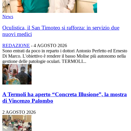
News
Oculistica, il San Timoteo si rafforza: in servizio due
nuovi medici
REDAZIONE
-
4 AGOSTO 2026
Sono entrati da poco in reparto i dottori Antonio Perfetto ed Ernesto
Di Marco. L'obiettivo è rendere il basso Molise più autonomo nella
gestione delle patologie oculari. TERMOLI...
A Termoli ha aperto “Concreta Illusione”, la mostra
di Vincenzo Palombo
2 AGOSTO 2026