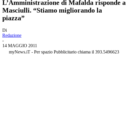
L’Amministrazione di Mafalda risponde a
Masciulli. “Stiamo migliorando la
piazza”
Di
Redazione
-
14 MAGGIO 2011
myNews.iT - Per spazio Pubblicitario chiama il 393.5496623