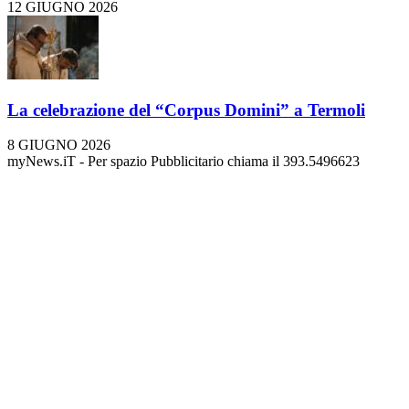
12 GIUGNO 2026
La celebrazione del “Corpus Domini” a Termoli
8 GIUGNO 2026
myNews.iT - Per spazio Pubblicitario chiama il 393.5496623