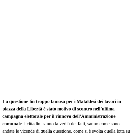
La questione fin troppo famosa per i Mafaldesi dei lavori in
piazza della Libertà è stato motivo di scontro nell’ultima
campagna elettorale per il rinnovo dell’Amministrazione
comunale
. I cittadini sanno la verità dei fatti, sanno come sono
andate le vicende di quella questione, come si è svolta quella lotta su