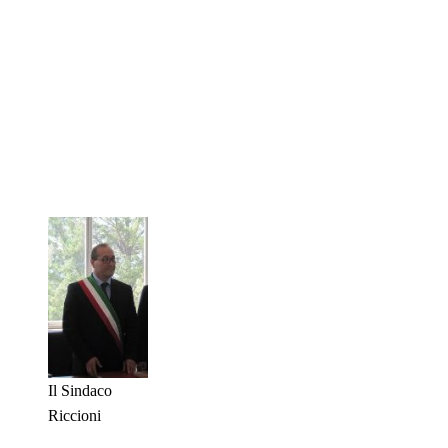
Il Sindaco
Riccioni