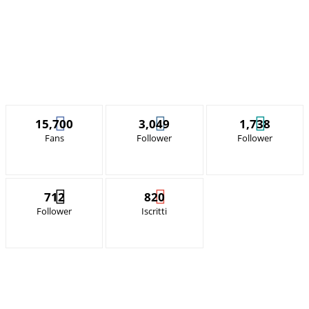
15,700
3,049
1,738
Fans
Follower
Follower
712
820
Follower
Iscritti