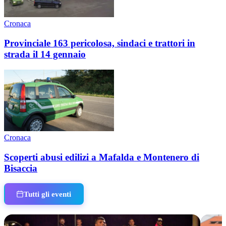
Cronaca
Provinciale 163 pericolosa, sindaci e trattori in
strada il 14 gennaio
Cronaca
Scoperti abusi edilizi a Mafalda e Montenero di
Bisaccia
Tutti gli eventi