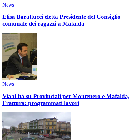
News
Elisa Barattucci eletta Presidente del Consiglio
comunale dei ragazzi a Mafalda
News
Viabilità su Provinciali per Montenero e Mafalda,
Frattura: programmati lavori