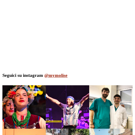
Seguici su instagram
@mymolise