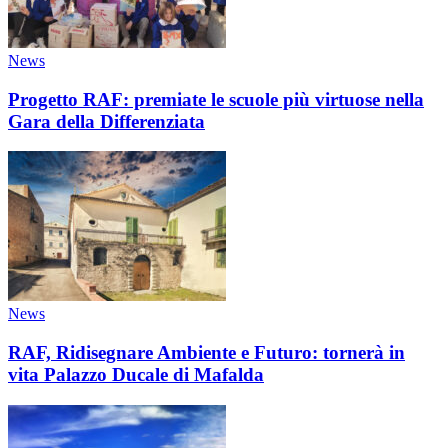
News
Progetto RAF: premiate le scuole più virtuose nella
Gara della Differenziata
News
RAF, Ridisegnare Ambiente e Futuro: tornerà in
vita Palazzo Ducale di Mafalda