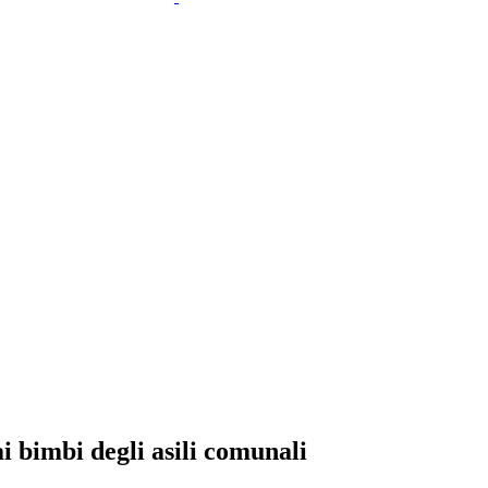
i bimbi degli asili comunali