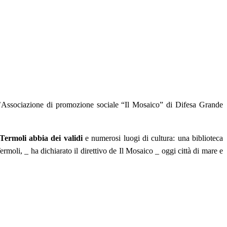
l’Associazione di promozione sociale “Il Mosaico” di Difesa Grande
 Termoli abbia dei validi
e numerosi luogi di cultura: una biblioteca
rmoli, _ ha dichiarato il direttivo de Il Mosaico _ oggi città di mare e