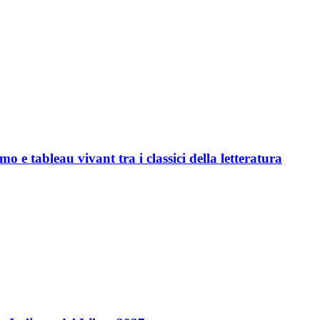
 e tableau vivant tra i classici della letteratura