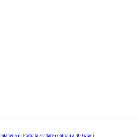
aneria di Porto fa scattare controlli a 360 gradi