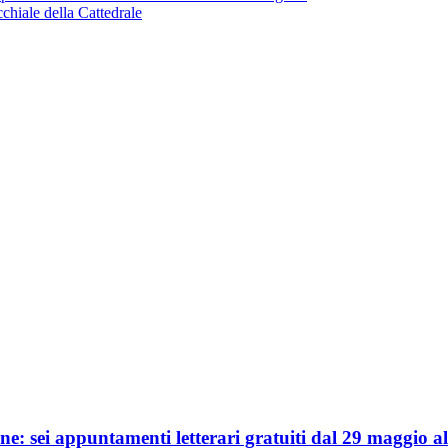
chiale della Cattedrale
ione: sei appuntamenti letterari gratuiti dal 29 maggio 