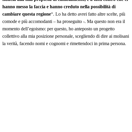
hanno messo la faccia e hanno creduto nella possibilità di
cambiare questa regione
“. Lo ha detto avrei fatto altre scelte, più
comode e più accomodanti – ha proseguito -. Ma questo non era il
momento dell’egoismo: per questo, ho anteposto un progetto
collettivo alla mia posizione personale, scegliendo di dire ai molisani
la verità, facendo nomi e cognomi e rimettendoci in prima persona.