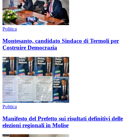
Politica
Montesanto, candidato Sindaco di Termoli per
Costruire Democrazia
Politica
Manifesto del Prefetto sui risultati definitivi delle
elezioni regionali in Molise