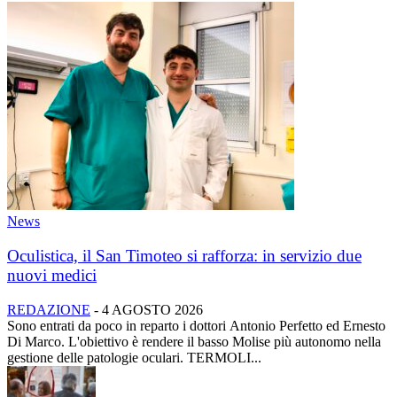
News
Oculistica, il San Timoteo si rafforza: in servizio due
nuovi medici
REDAZIONE
-
4 AGOSTO 2026
Sono entrati da poco in reparto i dottori Antonio Perfetto ed Ernesto
Di Marco. L'obiettivo è rendere il basso Molise più autonomo nella
gestione delle patologie oculari. TERMOLI...