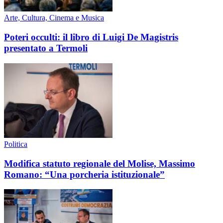
Arte, Cultura, Cinema e Musica
Poteri occulti: il libro di Luigi De Magistris
presentato a Termoli
Politica
Modifica statuto regionale del Molise, Massimo
Romano: “Una porcheria istituzionale”