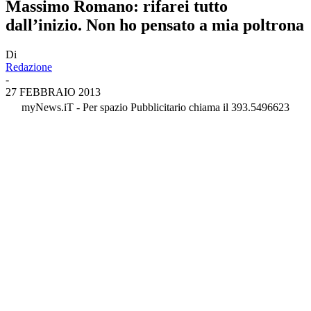
Massimo Romano: rifarei tutto
dall’inizio. Non ho pensato a mia poltrona
Di
Redazione
-
27 FEBBRAIO 2013
myNews.iT - Per spazio Pubblicitario chiama il 393.5496623