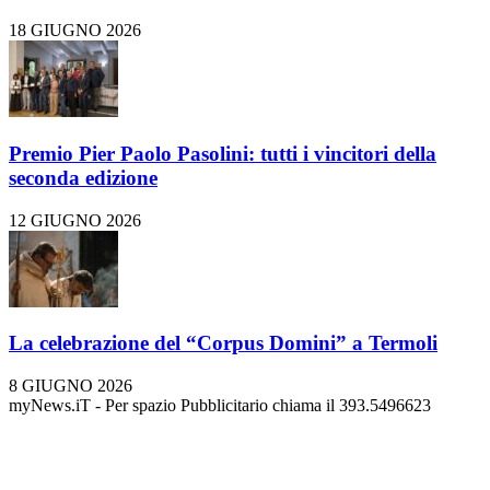
18 GIUGNO 2026
Premio Pier Paolo Pasolini: tutti i vincitori della
seconda edizione
12 GIUGNO 2026
La celebrazione del “Corpus Domini” a Termoli
8 GIUGNO 2026
myNews.iT - Per spazio Pubblicitario chiama il 393.5496623