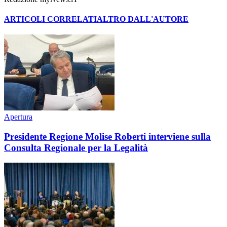
ARTICOLI CORRELATI
ALTRO DALL'AUTORE
Apertura
Presidente Regione Molise Roberti interviene sulla
Consulta Regionale per la Legalità