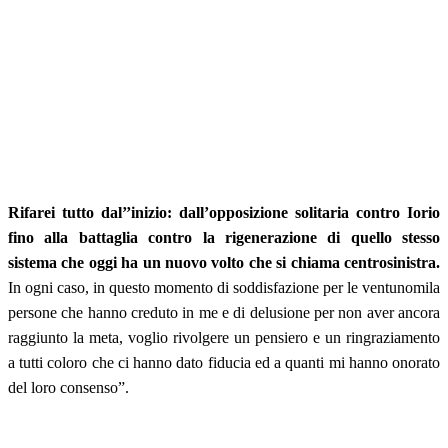
Rifarei tutto dal’’inizio: dall’opposizione solitaria contro Iorio
fino alla battaglia contro la rigenerazione di quello stesso
sistema che oggi ha un nuovo volto che si chiama centrosinistra.
In ogni caso, in questo momento di soddisfazione per le ventunomila
persone che hanno creduto in me e di delusione per non aver ancora
raggiunto la meta, voglio rivolgere un pensiero e un ringraziamento
a tutti coloro che ci hanno dato fiducia ed a quanti mi hanno onorato
del loro consenso”.