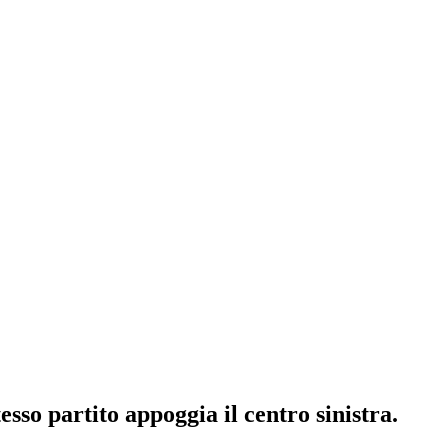
sso partito appoggia il centro sinistra.