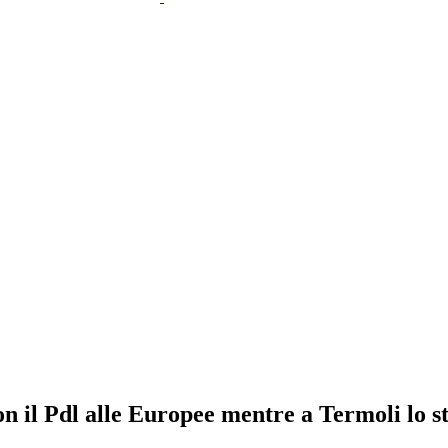
n il Pdl alle Europee mentre a Termoli lo ste