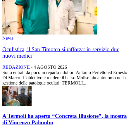
News
Oculistica, il San Timoteo si rafforza: in servizio due
nuovi medici
REDAZIONE
-
4 AGOSTO 2026
Sono entrati da poco in reparto i dottori Antonio Perfetto ed Ernesto
Di Marco. L'obiettivo è rendere il basso Molise più autonomo nella
gestione delle patologie oculari. TERMOLI...
A Termoli ha aperto “Concreta Illusione”, la mostra
di Vincenzo Palombo