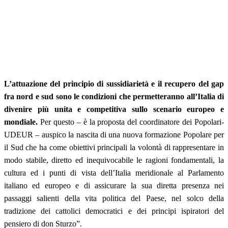
L’attuazione del principio di sussidiarietà e il recupero del gap
fra nord e sud sono le condizioni che permetteranno all’Italia di
divenire più unita e competitiva sullo scenario europeo e
mondiale.
Per questo – è la proposta del coordinatore dei Popolari-
UDEUR – auspico la nascita di una nuova formazione Popolare per
il Sud che ha come obiettivi principali la volontà di rappresentare in
modo stabile, diretto ed inequivocabile le ragioni fondamentali, la
cultura ed i punti di vista dell’Italia meridionale al Parlamento
italiano ed europeo e di assicurare la sua diretta presenza nei
passaggi salienti della vita politica del Paese, nel solco della
tradizione dei cattolici democratici e dei principi ispiratori del
pensiero di don Sturzo”.