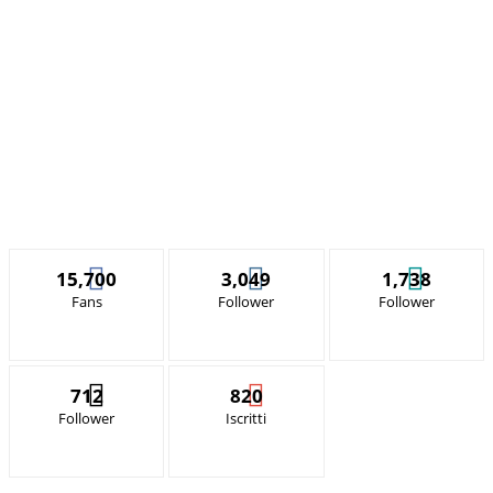
15,700
3,049
1,738
Fans
Follower
Follower
712
820
Follower
Iscritti