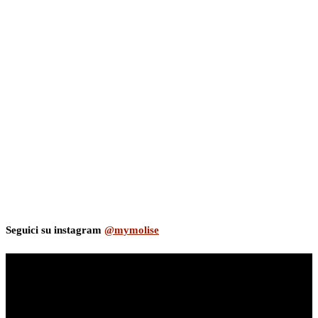
Seguici su instagram
@mymolise