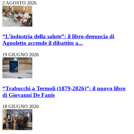
2 AGOSTO 2026
“L’industria della salute”: il libro-denuncia di
Agnoletto accende il dibattito a...
19 GIUGNO 2026
“Trabucchi a Termoli (1879-2026)”: il nuovo libro
di Giovanni De Fanis
18 GIUGNO 2026