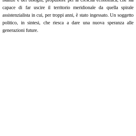
capace di far uscire il territorio meridionale da quella spirale
assistenzialista in cui, per troppi anni, è stato ingessato. Un soggetto
politico, in sintesi, che riesca a dare una nuova speranza alle
generazioni future.