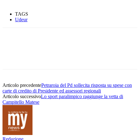
TAGS
Udeur
Articolo precedente
Petraroia del Pd sollecita risposta su spese con
carte di credito di Presidente ed assessori regionali
Articolo successivo
Lo sport paralimpico raggiunge la vetta di
Campitello Matese
Redazione