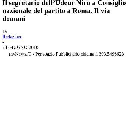
Il segretario dell’Udeur Niro a Consiglio
nazionale del partito a Roma. Il via
domani
Di
Redazione
-
24 GIUGNO 2010
myNews.iT - Per spazio Pubblicitario chiama il 393.5496623