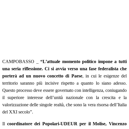
CAMPOBASSO _
“L’attuale momento politico impone a tutti
una seria riflessione. Ci si avvia verso una fase federalista che
porterà ad un nuovo concetto di Paese
, in cui le esigenze del
territorio saranno più incisive rispetto a quanto lo siano adesso.
Questo processo deve essere governato con intelligenza, coniugando
il superiore interesse dell’unità nazionale con la crescita e la
valorizzazione delle singole realtà, che sono la vera risorsa dell’Italia
del XXI secolo”.
Il
coordinatore dei Popolari-UDEUR per il Molise, Vincenzo