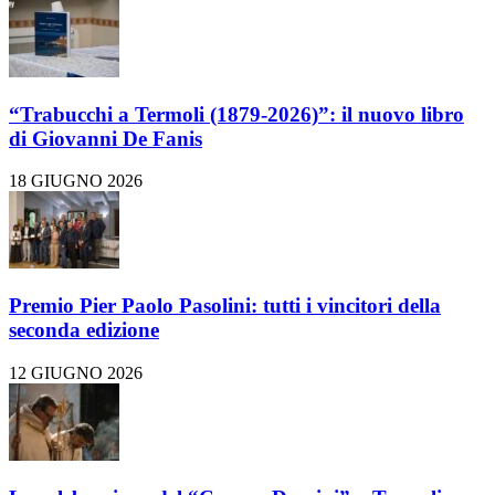
“Trabucchi a Termoli (1879-2026)”: il nuovo libro
di Giovanni De Fanis
18 GIUGNO 2026
Premio Pier Paolo Pasolini: tutti i vincitori della
seconda edizione
12 GIUGNO 2026