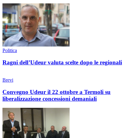
Politica
Ragni dell’Udeur valuta scelte dopo le regionali
Brevi
Convegno Udeur il 22 ottobre a Termoli su
liberalizzazione concessioni demaniali