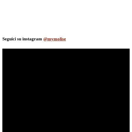
Seguici su instagram
@mymolise