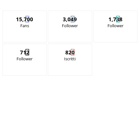
15,700
3,049
1,738
Fans
Follower
Follower
712
820
Follower
Iscritti