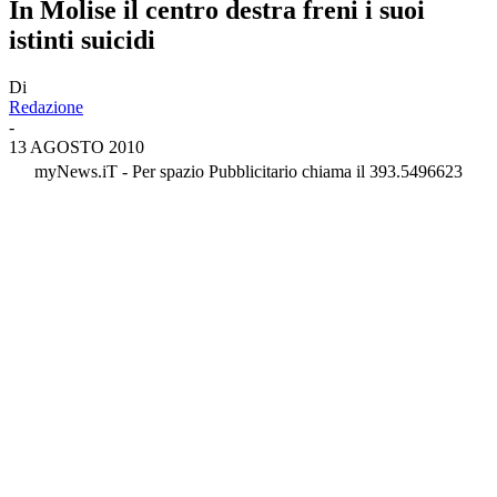
In Molise il centro destra freni i suoi
istinti suicidi
Di
Redazione
-
13 AGOSTO 2010
myNews.iT - Per spazio Pubblicitario chiama il 393.5496623