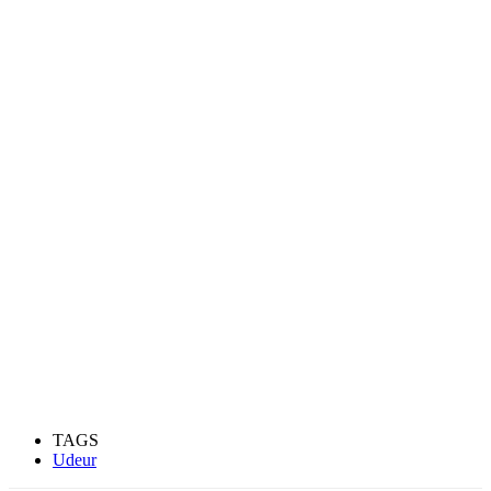
TAGS
Udeur