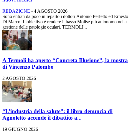
REDAZIONE
-
4 AGOSTO 2026
Sono entrati da poco in reparto i dottori Antonio Perfetto ed Ernesto
Di Marco. L'obiettivo è rendere il basso Molise più autonomo nella
gestione delle patologie oculari. TERMOLI...
A Termoli ha aperto “Concreta Illusione”, la mostra
di Vincenzo Palombo
2 AGOSTO 2026
“L’industria della salute”: il libro-denuncia di
Agnoletto accende il dibattito a...
19 GIUGNO 2026