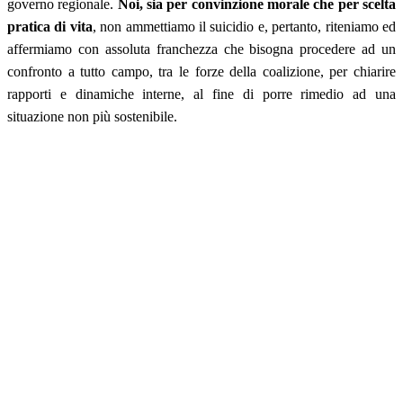
governo regionale.
Noi, sia per convinzione morale che per scelta
pratica di vita
, non ammettiamo il suicidio e, pertanto, riteniamo ed
affermiamo con assoluta franchezza che bisogna procedere ad un
confronto a tutto campo, tra le forze della coalizione, per chiarire
rapporti e dinamiche interne, al fine di porre rimedio ad una
situazione non più sostenibile.