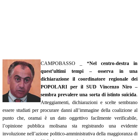
CAMPOBASSO _
“Nel centro-destra in
quest’ultimi tempi – osserva in una
dichiarazione il coordinatore regionale dei
POPOLARI per il SUD Vincenzo Niro –
sembra prevalere una sorta di istinto suicida
.
Atteggiamenti, dichiarazioni e scelte sembrano
essere studiati per procurare danni all’immagine della coalizione al
punto che, oramai è un dato oggettivo facilmente verificabile,
l’opinione pubblica molisana sta registrando una evidente
involuzione nell’azione politico-amministrativa della maggioranza di