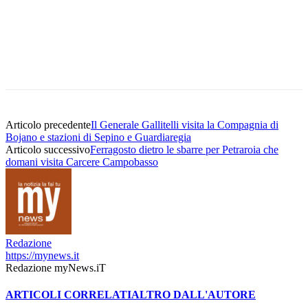
Articolo precedente
Il Generale Gallitelli visita la Compagnia di
Bojano e stazioni di Sepino e Guardiaregia
Articolo successivo
Ferragosto dietro le sbarre per Petraroia che
domani visita Carcere Campobasso
Redazione
https://mynews.it
Redazione myNews.iT
ARTICOLI CORRELATI
ALTRO DALL'AUTORE