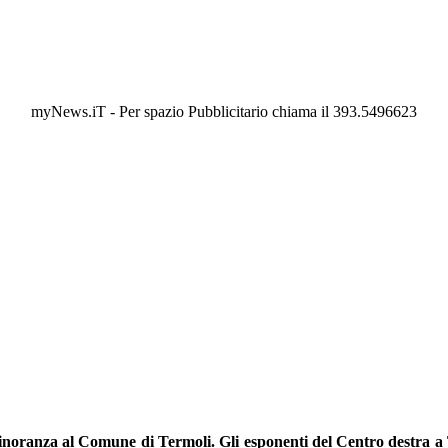
myNews.iT - Per spazio Pubblicitario chiama il 393.5496623
minoranza al Comune di Termoli. Gli esponenti del Centro destra