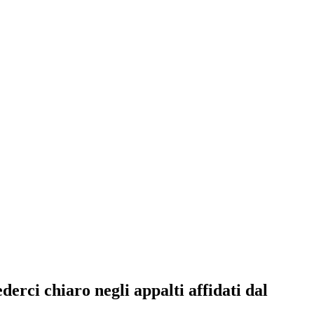
erci chiaro negli appalti affidati dal