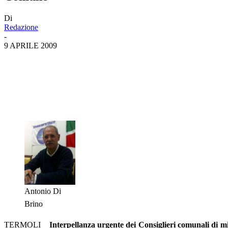
Di
Redazione
-
9 APRILE 2009
Antonio Di
Brino
TERMOLI _
Interpellanza urgente dei Consiglieri comunali di 