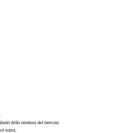
,
lastri della struttura del mercato
cui sopra,