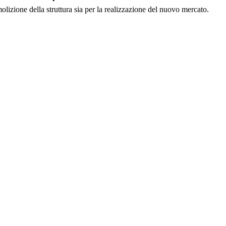
molizione della struttura sia per la realizzazione del nuovo mercato.