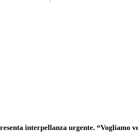
resenta interpellanza urgente. “Vogliamo ved