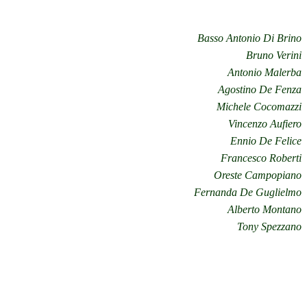
Basso Antonio Di Brino
Bruno Verini
Antonio Malerba
Agostino De Fenza
Michele Cocomazzi
Vincenzo Aufiero
Ennio De Felice
Francesco Roberti
Oreste Campopiano
Fernanda De Guglielmo
Alberto Montano
Tony Spezzano