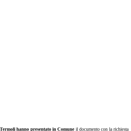
 a Termoli hanno presentato in Comune
il documento con la richiesta