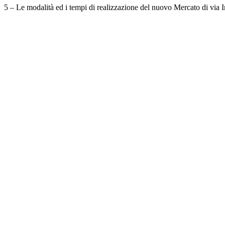
5 – Le modalità ed i tempi di realizzazione del nuovo Mercato di via I