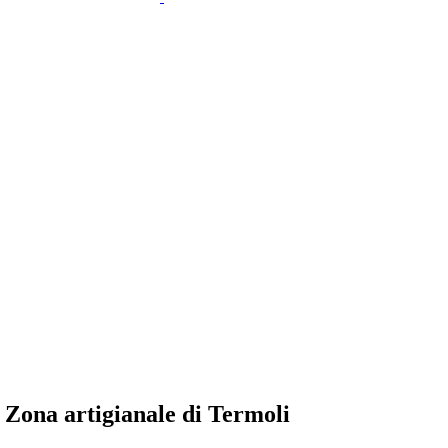
Zona artigianale di Termoli