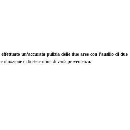
ffettuato un’accurata pulizia delle due aree con l’ausilio di due
e rimozione di buste e rifiuti di varia provenienza.