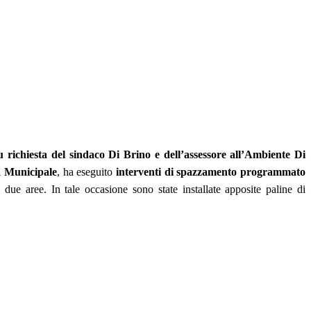
richiesta del sindaco Di Brino e dell’assessore all’Ambiente Di
a Municipale
, ha eseguito
interventi di spazzamento programmato
 due aree. In tale occasione sono state installate apposite paline di