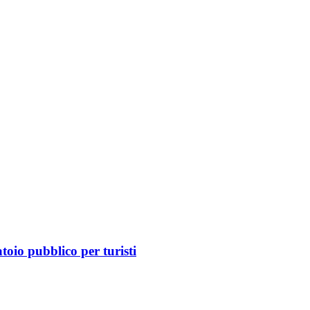
atoio pubblico per turisti