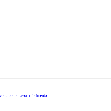
 concludono lavori rifacimento