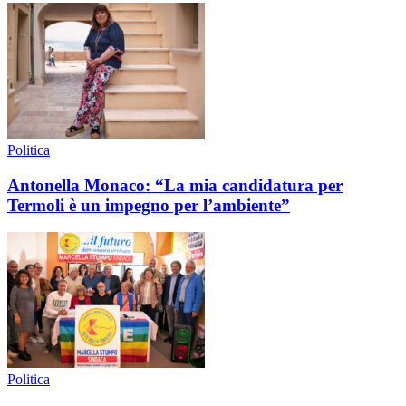
Politica
Antonella Monaco: “La mia candidatura per
Termoli è un impegno per l’ambiente”
Politica