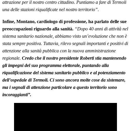
attrazione per il nostro centro cittadino. Puntiamo a fare di Termoli
una delle stazioni riqualificate nel nostro territorio”
.
Infine, Montano, cardiologo di professione, ha parlato delle sue
preoccupazioni riguardo alla sanità.
“Dopo 40 anni di attività nel
sistema sanitario nazionale, abbiamo visto un’evoluzione che non è
stata sempre positiva. Tuttavia, rilevo segnali importanti e positivi di
attenzione alla sanità pubblica con la nuova amministrazione
regionale.
Credo che il nostro presidente Roberti stia mantenendo
gli impegni del suo programma elettorale, puntando alla
riqualificazione del sistema sanitario pubblico e al potenziamento
dell’ospedale di Termoli. Ci sono ancora molte cose da sistemare,
ma i segnali di attenzione particolare a questo territorio sono
incoraggianti”.