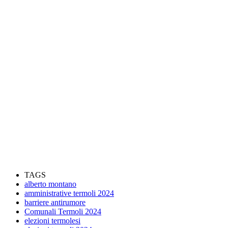
TAGS
alberto montano
amministrative termoli 2024
barriere antirumore
Comunali Termoli 2024
elezioni termolesi