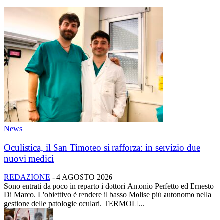
News
Oculistica, il San Timoteo si rafforza: in servizio due
nuovi medici
REDAZIONE
-
4 AGOSTO 2026
Sono entrati da poco in reparto i dottori Antonio Perfetto ed Ernesto
Di Marco. L'obiettivo è rendere il basso Molise più autonomo nella
gestione delle patologie oculari. TERMOLI...