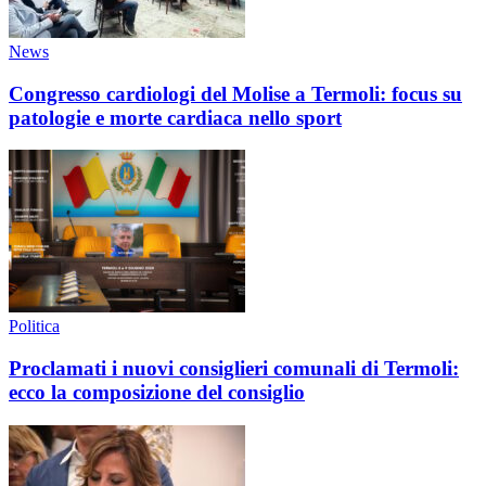
News
Congresso cardiologi del Molise a Termoli: focus su
patologie e morte cardiaca nello sport
Politica
Proclamati i nuovi consiglieri comunali di Termoli:
ecco la composizione del consiglio