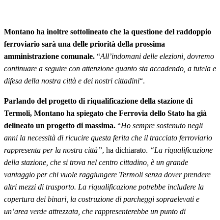
Montano ha inoltre sottolineato che la questione del raddoppio
ferroviario sarà una delle priorità della prossima
amministrazione comunale.
“
All’indomani delle elezioni, dovremo
continuare a seguire con attenzione quanto sta accadendo, a tutela e
difesa della nostra città e dei nostri cittadini
“.
Parlando del progetto di riqualificazione della stazione di
Termoli, Montano ha spiegato che Ferrovia dello Stato ha già
delineato un progetto di massima.
“
Ho sempre sostenuto negli
anni la necessità di ricucire questa ferita che il tracciato ferroviario
rappresenta per la nostra città”
, ha dichiarato.
“La riqualificazione
della stazione, che si trova nel centro cittadino, è un grande
vantaggio per chi vuole raggiungere Termoli senza dover prendere
altri mezzi di trasporto. La riqualificazione potrebbe includere la
copertura dei binari, la costruzione di parcheggi sopraelevati e
un’area verde attrezzata, che rappresenterebbe un punto di