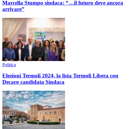
Marcella Stumpo sindaca: “…il futuro deve ancora
arrivare”
Politica
Elezioni Termoli 2024, la lista Termoli Libera con
Decaro candidata Sindaca