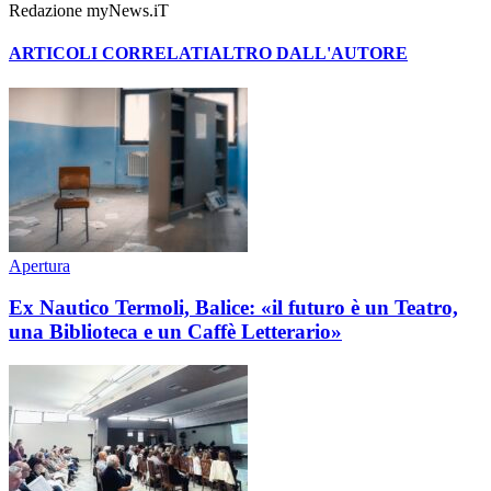
Redazione myNews.iT
ARTICOLI CORRELATI
ALTRO DALL'AUTORE
Apertura
Ex Nautico Termoli, Balice: «il futuro è un Teatro,
una Biblioteca e un Caffè Letterario»