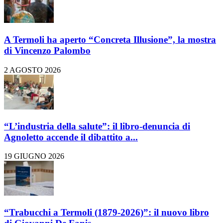
A Termoli ha aperto “Concreta Illusione”, la mostra
di Vincenzo Palombo
2 AGOSTO 2026
“L’industria della salute”: il libro-denuncia di
Agnoletto accende il dibattito a...
19 GIUGNO 2026
“Trabucchi a Termoli (1879-2026)”: il nuovo libro