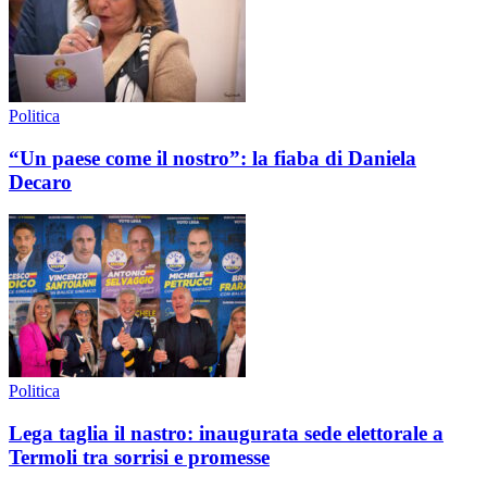
Politica
“Un paese come il nostro”: la fiaba di Daniela
Decaro
Politica
Lega taglia il nastro: inaugurata sede elettorale a
Termoli tra sorrisi e promesse