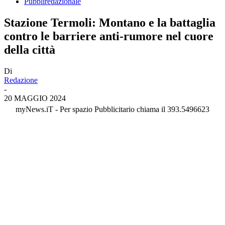
Pubbliredazionale
Stazione Termoli: Montano e la battaglia
contro le barriere anti-rumore nel cuore
della città
Di
Redazione
-
20 MAGGIO 2024
myNews.iT - Per spazio Pubblicitario chiama il 393.5496623