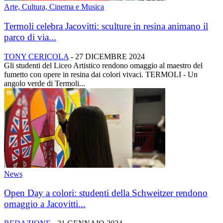
Arte, Cultura, Cinema e Musica
Termoli celebra Jacovitti: sculture in resina animano il
parco di via...
TONY CERICOLA
-
27 DICEMBRE 2024
Gli studenti del Liceo Artistico rendono omaggio al maestro del
fumetto con opere in resina dai colori vivaci. TERMOLI - Un
angolo verde di Termoli...
News
Open Day a colori: studenti della Schweitzer rendono
omaggio a Jacovitti...