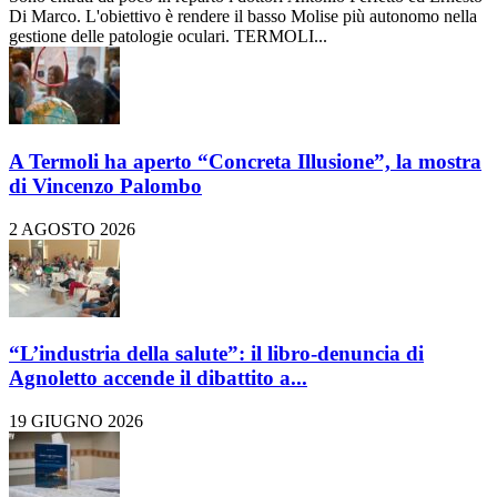
Di Marco. L'obiettivo è rendere il basso Molise più autonomo nella
gestione delle patologie oculari. TERMOLI...
A Termoli ha aperto “Concreta Illusione”, la mostra
di Vincenzo Palombo
2 AGOSTO 2026
“L’industria della salute”: il libro-denuncia di
Agnoletto accende il dibattito a...
19 GIUGNO 2026