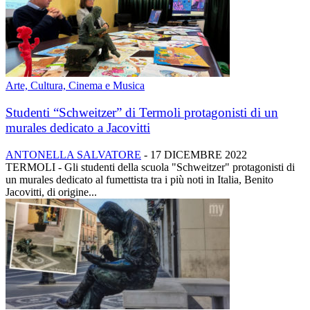
Arte, Cultura, Cinema e Musica
Studenti “Schweitzer” di Termoli protagonisti di un
murales dedicato a Jacovitti
ANTONELLA SALVATORE
-
17 DICEMBRE 2022
TERMOLI - Gli studenti della scuola "Schweitzer" protagonisti di
un murales dedicato al fumettista tra i più noti in Italia, Benito
Jacovitti, di origine...