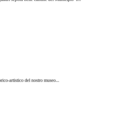
ico-artistico del nostro museo...