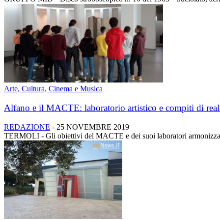
Arte, Cultura, Cinema e Musica
Alfano e il MACTE: laboratorio artistico e compiti di real
REDAZIONE
-
25 NOVEMBRE 2019
TERMOLI - Gli obiettivi del MACTE e dei suoi laboratori armonizzati c