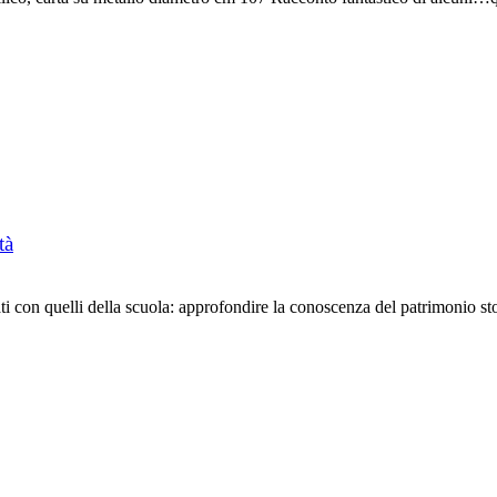
tà
on quelli della scuola: approfondire la conoscenza del patrimonio stor