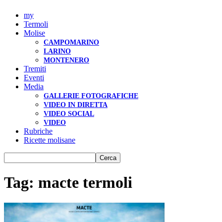
my
Termoli
Molise
CAMPOMARINO
LARINO
MONTENERO
Tremiti
Eventi
Media
GALLERIE FOTOGRAFICHE
VIDEO IN DIRETTA
VIDEO SOCIAL
VIDEO
Rubriche
Ricette molisane
Tag: macte termoli