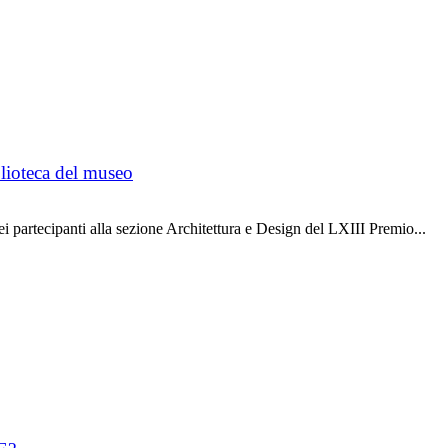
lioteca del museo
partecipanti alla sezione Architettura e Design del LXIII Premio...