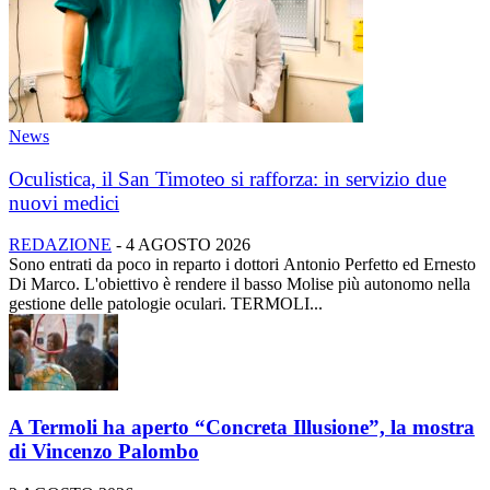
News
Oculistica, il San Timoteo si rafforza: in servizio due
nuovi medici
REDAZIONE
-
4 AGOSTO 2026
Sono entrati da poco in reparto i dottori Antonio Perfetto ed Ernesto
Di Marco. L'obiettivo è rendere il basso Molise più autonomo nella
gestione delle patologie oculari. TERMOLI...
A Termoli ha aperto “Concreta Illusione”, la mostra
di Vincenzo Palombo