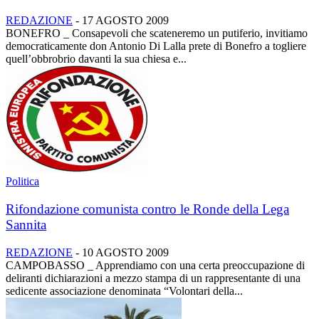
REDAZIONE
-
17 AGOSTO 2009
BONEFRO _ Consapevoli che scateneremo un putiferio, invitiamo
democraticamente don Antonio Di Lalla prete di Bonefro a togliere
quell’obbrobrio davanti la sua chiesa e...
Politica
Rifondazione comunista contro le Ronde della Lega
Sannita
REDAZIONE
-
10 AGOSTO 2009
CAMPOBASSO _ Apprendiamo con una certa preoccupazione di
deliranti dichiarazioni a mezzo stampa di un rappresentante di una
sedicente associazione denominata “Volontari della...