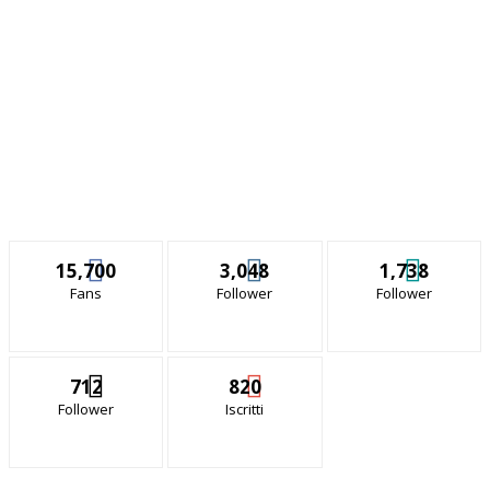
15,700
3,048
1,738
Fans
Follower
Follower
712
820
Follower
Iscritti