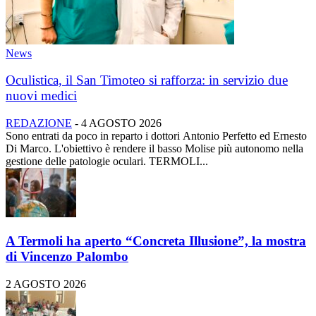
News
Oculistica, il San Timoteo si rafforza: in servizio due
nuovi medici
REDAZIONE
-
4 AGOSTO 2026
Sono entrati da poco in reparto i dottori Antonio Perfetto ed Ernesto
Di Marco. L'obiettivo è rendere il basso Molise più autonomo nella
gestione delle patologie oculari. TERMOLI...
A Termoli ha aperto “Concreta Illusione”, la mostra
di Vincenzo Palombo
2 AGOSTO 2026