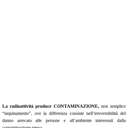
La radioattività produce CONTAMINAZIONE,
non semplice
“inquinamento”, ove la differenza consiste nell’irreversibilità del
danno arrecato alle persone e all’ambiente interessati dalla
contaminazione stessa.