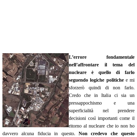
L’errore fondamentale
nell’affrontare il tema del
nucleare è quello di farlo
seguendo logiche politiche
e mi
sforzerò quindi di non farlo.
Credo che in Italia ci sia un
pressappochismo e una
superficialità nel prendere
decisioni così importanti come il
ritorno al nucleare che io non ho
davvero alcuna fiducia in questo.
Non credevo che questo