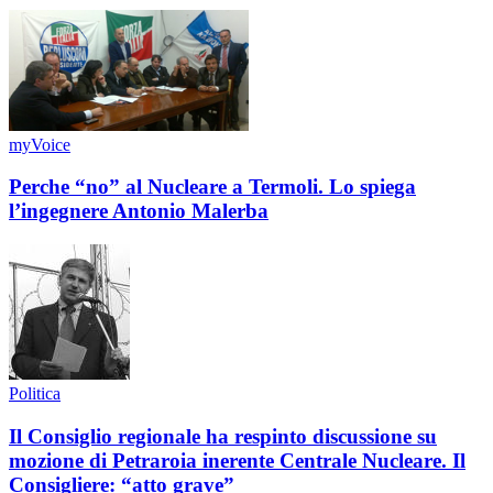
myVoice
Perche “no” al Nucleare a Termoli. Lo spiega
l’ingegnere Antonio Malerba
Politica
Il Consiglio regionale ha respinto discussione su
mozione di Petraroia inerente Centrale Nucleare. Il
Consigliere: “atto grave”