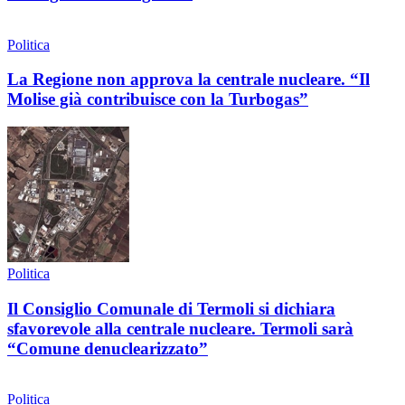
Politica
La Regione non approva la centrale nucleare. “Il
Molise già contribuisce con la Turbogas”
Politica
Il Consiglio Comunale di Termoli si dichiara
sfavorevole alla centrale nucleare. Termoli sarà
“Comune denuclearizzato”
Politica