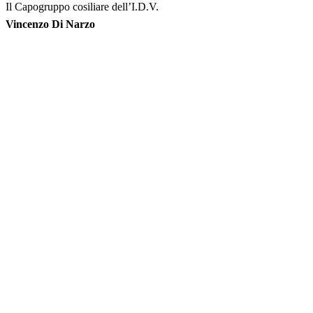
Il Capogruppo cosiliare dell’I.D.V.
Vincenzo Di Narzo