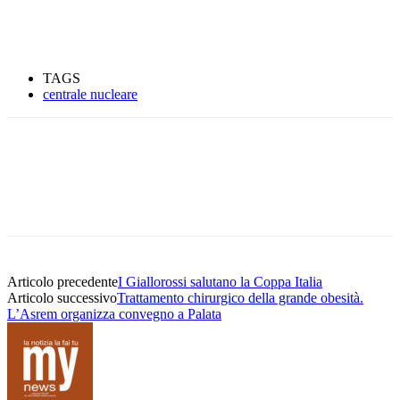
TAGS
centrale nucleare
Articolo precedente
I Giallorossi salutano la Coppa Italia
Articolo successivo
Trattamento chirurgico della grande obesità.
L’Asrem organizza convegno a Palata