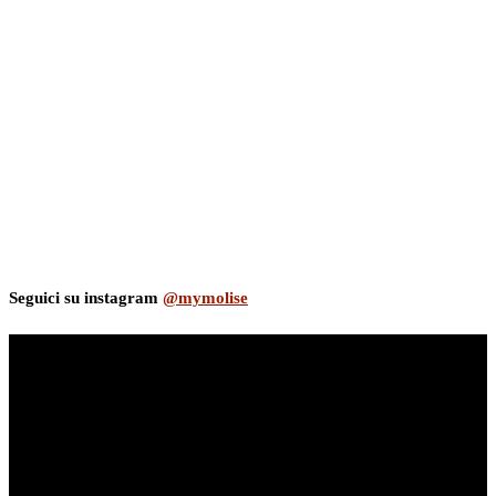
Seguici su instagram
@mymolise