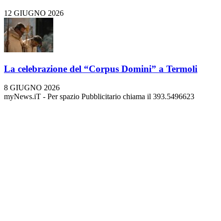
12 GIUGNO 2026
La celebrazione del “Corpus Domini” a Termoli
8 GIUGNO 2026
myNews.iT - Per spazio Pubblicitario chiama il 393.5496623