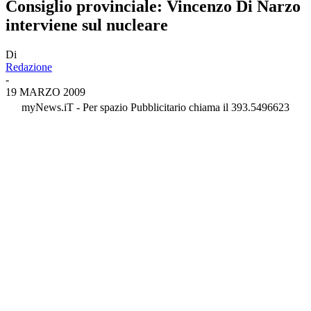
Consiglio provinciale: Vincenzo Di Narzo
interviene sul nucleare
Di
Redazione
-
19 MARZO 2009
myNews.iT - Per spazio Pubblicitario chiama il 393.5496623