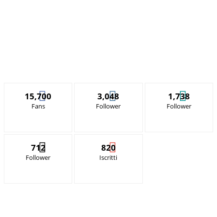
15,700
3,048
1,738
Fans
Follower
Follower
712
820
Follower
Iscritti