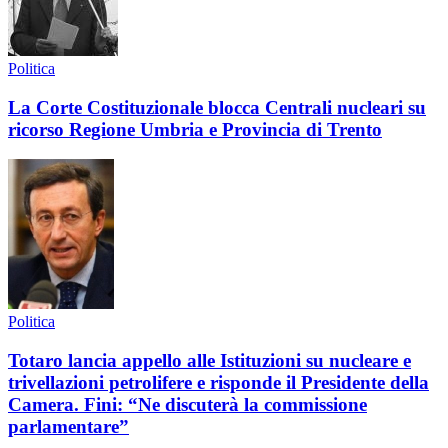
Politica
La Corte Costituzionale blocca Centrali nucleari su
ricorso Regione Umbria e Provincia di Trento
Politica
Totaro lancia appello alle Istituzioni su nucleare e
trivellazioni petrolifere e risponde il Presidente della
Camera. Fini: “Ne discuterà la commissione
parlamentare”