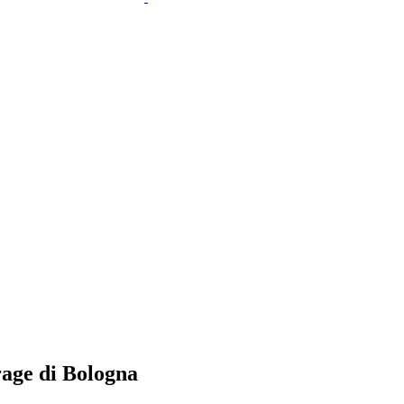
rage di Bologna