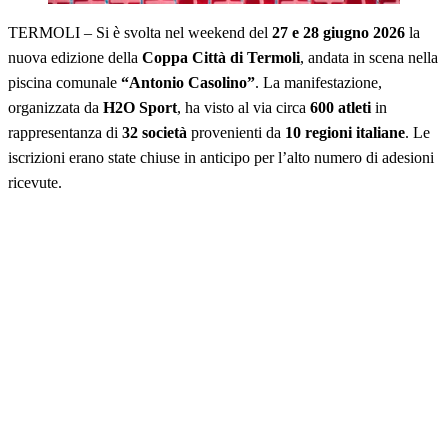
TERMOLI – Si è svolta nel weekend del
27 e 28 giugno 2026
la
nuova edizione della
Coppa Città di Termoli
, andata in scena nella
piscina comunale
“Antonio Casolino”
. La manifestazione,
organizzata da
H2O Sport
, ha visto al via circa
600 atleti
in
rappresentanza di
32 società
provenienti da
10 regioni italiane
. Le
iscrizioni erano state chiuse in anticipo per l’alto numero di adesioni
ricevute.