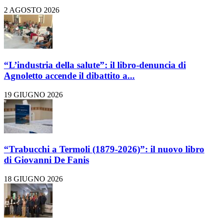
2 AGOSTO 2026
“L’industria della salute”: il libro-denuncia di
Agnoletto accende il dibattito a...
19 GIUGNO 2026
“Trabucchi a Termoli (1879-2026)”: il nuovo libro
di Giovanni De Fanis
18 GIUGNO 2026