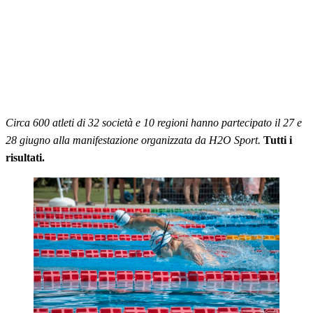
Circa 600 atleti di 32 società e 10 regioni hanno partecipato il 27 e
28 giugno alla manifestazione organizzata da H2O Sport.
Tutti i
risultati.