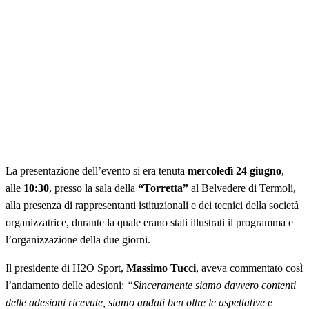
La presentazione dell’evento si era tenuta
mercoledì 24 giugno
,
alle
10:30
, presso la sala della
“Torretta”
al Belvedere di Termoli,
alla presenza di rappresentanti istituzionali e dei tecnici della società
organizzatrice, durante la quale erano stati illustrati il programma e
l’organizzazione della due giorni.
Il presidente di H2O Sport,
Massimo Tucci
, aveva commentato così
l’andamento delle adesioni:
“Sinceramente siamo davvero contenti
delle adesioni ricevute, siamo andati ben oltre le aspettative e