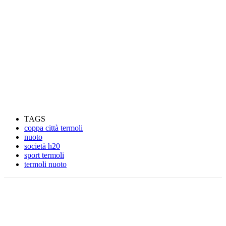
TAGS
coppa città termoli
nuoto
società h20
sport termoli
termoli nuoto