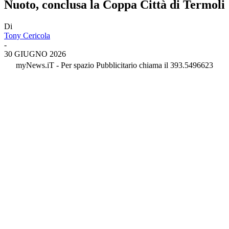
Nuoto, conclusa la Coppa Città di Termoli
Di
Tony Cericola
-
30 GIUGNO 2026
myNews.iT - Per spazio Pubblicitario chiama il 393.5496623