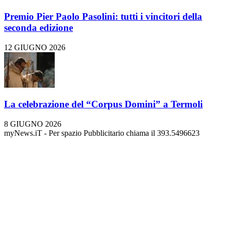
Premio Pier Paolo Pasolini: tutti i vincitori della
seconda edizione
12 GIUGNO 2026
La celebrazione del “Corpus Domini” a Termoli
8 GIUGNO 2026
myNews.iT - Per spazio Pubblicitario chiama il 393.5496623