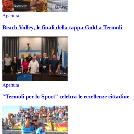
Apertura
Beach Volley, le finali della tappa Gold a Termoli
Apertura
“Termoli per lo Sport” celebra le eccellenze cittadine