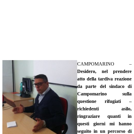
CAMPOMARINO –
Desidero, nel prendere
atto della tardiva reazione
da parte del sindaco di
Campomarino sulla
questione rifugiati –
richiedenti asilo,
ringraziare quanti in
questi giorni mi hanno
seguito in un percorso di