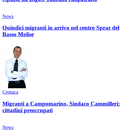
News
Quindici migranti in arrivo nel centro Sprar del
Basso Molise
Cronaca
Migranti a Campomarino, Sindaco Cammilleri:
cittadini preoccupati
News