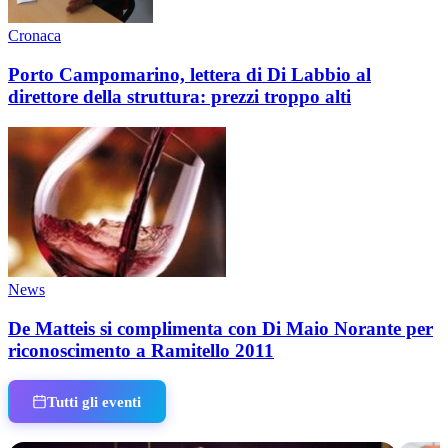
Cronaca
Porto Campomarino, lettera di Di Labbio al
direttore della struttura: prezzi troppo alti
News
De Matteis si complimenta con Di Maio Norante per
riconoscimento a Ramitello 2011
Tutti gli eventi