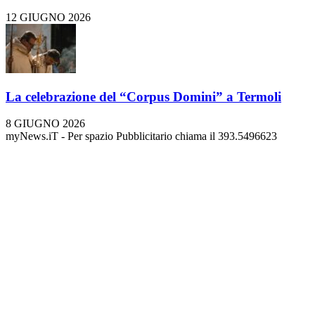
12 GIUGNO 2026
La celebrazione del “Corpus Domini” a Termoli
8 GIUGNO 2026
myNews.iT - Per spazio Pubblicitario chiama il 393.5496623