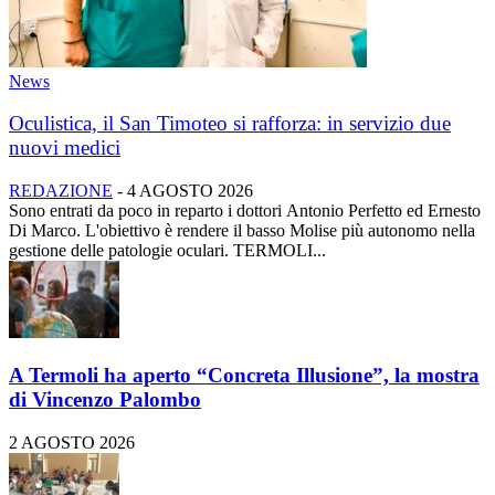
News
Oculistica, il San Timoteo si rafforza: in servizio due
nuovi medici
REDAZIONE
-
4 AGOSTO 2026
Sono entrati da poco in reparto i dottori Antonio Perfetto ed Ernesto
Di Marco. L'obiettivo è rendere il basso Molise più autonomo nella
gestione delle patologie oculari. TERMOLI...
A Termoli ha aperto “Concreta Illusione”, la mostra
di Vincenzo Palombo
2 AGOSTO 2026