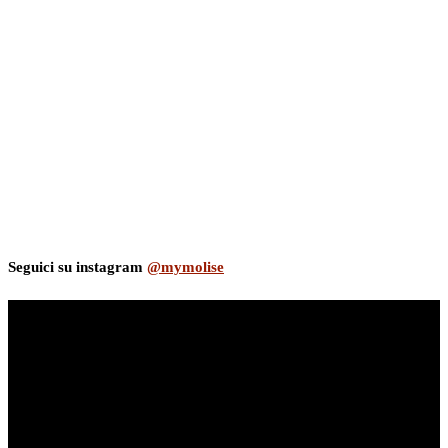
Seguici su instagram
@mymolise