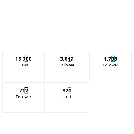
15,700
3,049
1,738
Fans
Follower
Follower
712
820
Follower
Iscritti