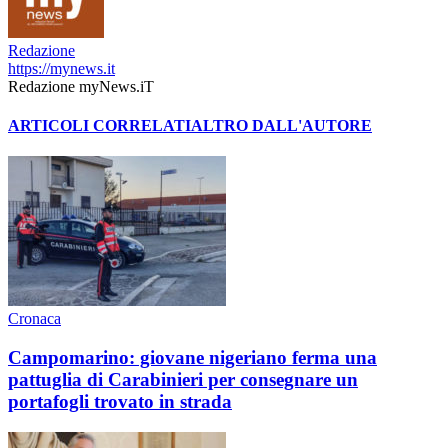
Redazione
https://mynews.it
Redazione myNews.iT
ARTICOLI CORRELATI
ALTRO DALL'AUTORE
Cronaca
Campomarino: giovane nigeriano ferma una
pattuglia di Carabinieri per consegnare un
portafogli trovato in strada