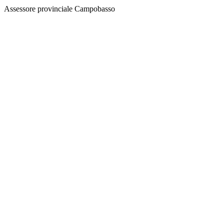
Assessore provinciale Campobasso