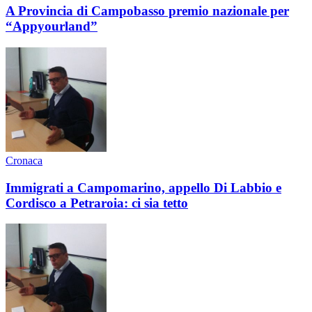
A Provincia di Campobasso premio nazionale per
“Appyourland”
Cronaca
Immigrati a Campomarino, appello Di Labbio e
Cordisco a Petraroia: ci sia tetto