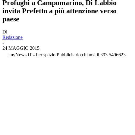
Profughi a Campomarino, Di Labbio
invita Prefetto a più attenzione verso
paese
Di
Redazione
-
24 MAGGIO 2015
myNews.iT - Per spazio Pubblicitario chiama il 393.5496623