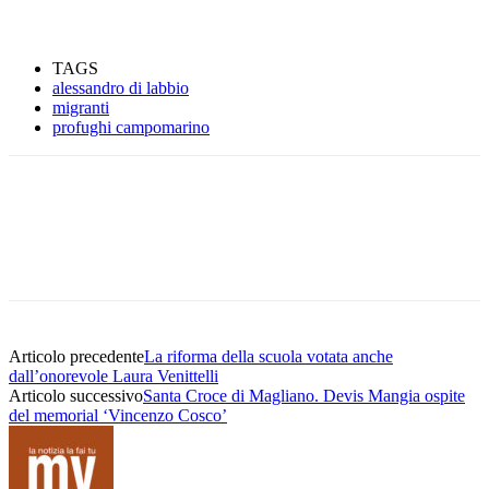
TAGS
alessandro di labbio
migranti
profughi campomarino
Articolo precedente
La riforma della scuola votata anche
dall’onorevole Laura Venittelli
Articolo successivo
Santa Croce di Magliano. Devis Mangia ospite
del memorial ‘Vincenzo Cosco’