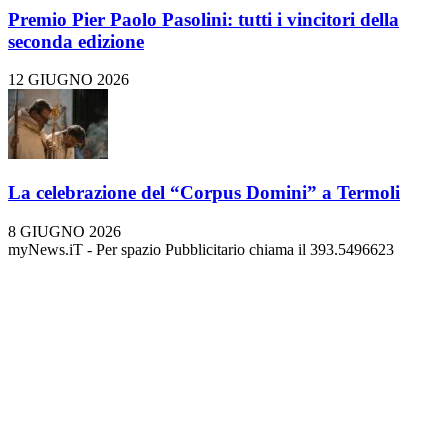
Premio Pier Paolo Pasolini: tutti i vincitori della
seconda edizione
12 GIUGNO 2026
La celebrazione del “Corpus Domini” a Termoli
8 GIUGNO 2026
myNews.iT - Per spazio Pubblicitario chiama il 393.5496623