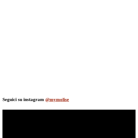
Seguici su instagram
@mymolise