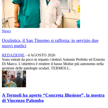
News
Oculistica, il San Timoteo si rafforza: in servizio due
nuovi medici
REDAZIONE
-
4 AGOSTO 2026
Sono entrati da poco in reparto i dottori Antonio Perfetto ed Ernesto
Di Marco. L'obiettivo è rendere il basso Molise più autonomo nella
gestione delle patologie oculari. TERMOLI...
A Termoli ha aperto “Concreta Illusione”, la mostra
di Vincenzo Palombo