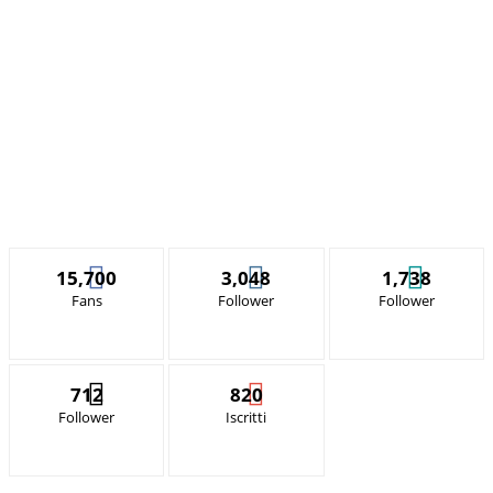
15,700
3,048
1,738
Fans
Follower
Follower
712
820
Follower
Iscritti