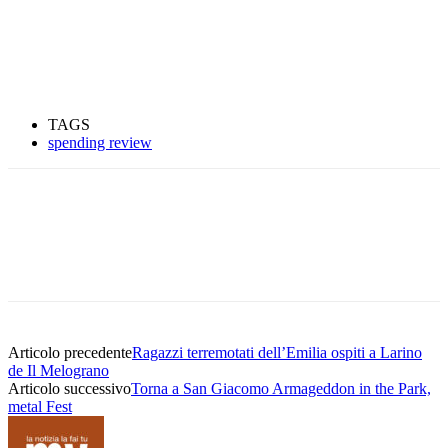
TAGS
spending review
Articolo precedente
Ragazzi terremotati dell’Emilia ospiti a Larino
de Il Melograno
Articolo successivo
Torna a San Giacomo Armageddon in the Park,
metal Fest