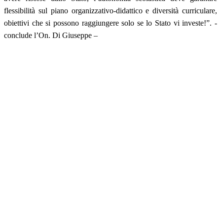
flessibilità sul piano organizzativo-didattico e diversità curriculare,
obiettivi che si possono raggiungere solo se lo Stato vi investe!”. -
conclude l’On. Di Giuseppe –