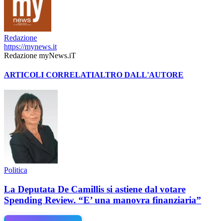
Redazione
https://mynews.it
Redazione myNews.iT
ARTICOLI CORRELATI
ALTRO DALL'AUTORE
Politica
La Deputata De Camillis si astiene dal votare
Spending Review. “E’ una manovra finanziaria”