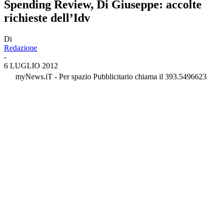
Spending Review, Di Giuseppe: accolte
richieste dell’Idv
Di
Redazione
-
6 LUGLIO 2012
myNews.iT - Per spazio Pubblicitario chiama il 393.5496623