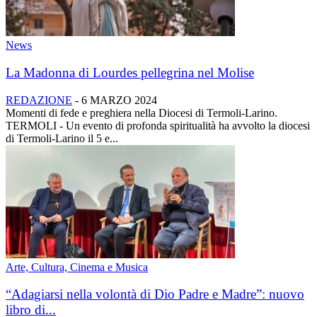
News
La Madonna di Lourdes pellegrina nel Molise
REDAZIONE
-
6 MARZO 2024
Momenti di fede e preghiera nella Diocesi di Termoli-Larino.
TERMOLI - Un evento di profonda spiritualità ha avvolto la diocesi
di Termoli-Larino il 5 e...
Arte, Cultura, Cinema e Musica
“Adagiarsi nella volontà di Dio Padre e Madre”: nuovo
libro di...