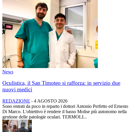
News
Oculistica, il San Timoteo si rafforza: in servizio due
nuovi medici
REDAZIONE
-
4 AGOSTO 2026
Sono entrati da poco in reparto i dottori Antonio Perfetto ed Ernesto
Di Marco. L'obiettivo è rendere il basso Molise più autonomo nella
gestione delle patologie oculari. TERMOLI...