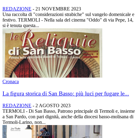
REDAZIONE
-
21 NOVEMBRE 2023
Una raccolta di "considerazioni strabiche" sul vangelo domenicale e
festivo. TERMOLI - Nella sala del cinema "Oddo" di via Pepe, 14,
si è tenuta questa...
Cronaca
La figura storica di San Basso: più luci per fugare le...
REDAZIONE
-
2 AGOSTO 2023
TERMOLI - Di San Basso, Patrono principale di Termoli e, insieme
a San Pardo, con pari dignità, anche della diocesi basso-molisana di
Termoli-Larino, non...