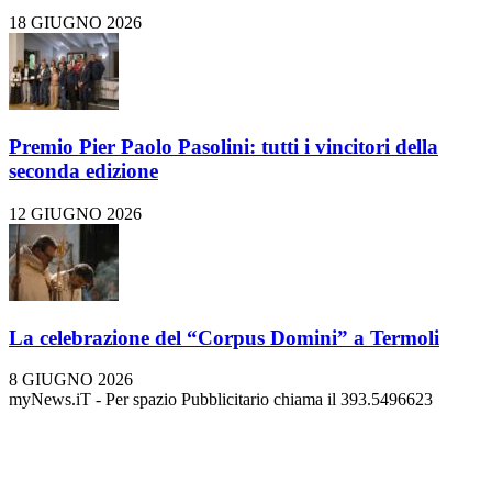
18 GIUGNO 2026
Premio Pier Paolo Pasolini: tutti i vincitori della
seconda edizione
12 GIUGNO 2026
La celebrazione del “Corpus Domini” a Termoli
8 GIUGNO 2026
myNews.iT - Per spazio Pubblicitario chiama il 393.5496623