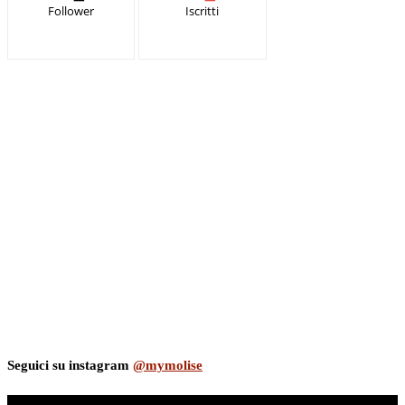
Follower
Iscritti
Seguici su instagram
@mymolise