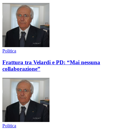
Politica
Frattura tra Velardi e PD: “Mai nessuna
collaborazione”
Politica