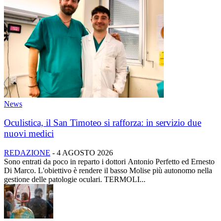
News
Oculistica, il San Timoteo si rafforza: in servizio due
nuovi medici
REDAZIONE
-
4 AGOSTO 2026
Sono entrati da poco in reparto i dottori Antonio Perfetto ed Ernesto
Di Marco. L'obiettivo è rendere il basso Molise più autonomo nella
gestione delle patologie oculari. TERMOLI...