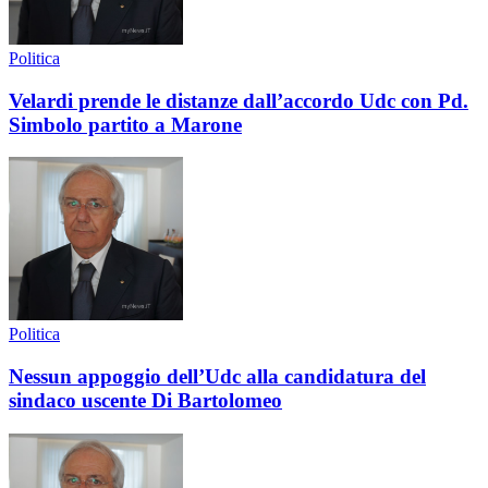
Politica
Velardi prende le distanze dall’accordo Udc con Pd.
Simbolo partito a Marone
Politica
Nessun appoggio dell’Udc alla candidatura del
sindaco uscente Di Bartolomeo