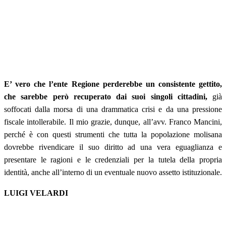
E’ vero che l’ente Regione perderebbe un consistente gettito,
che sarebbe però recuperato dai suoi singoli cittadini,
già
soffocati dalla morsa di una drammatica crisi e da una pressione
fiscale intollerabile. Il mio grazie, dunque, all’avv. Franco Mancini,
perché è con questi strumenti che tutta la popolazione molisana
dovrebbe rivendicare il suo diritto ad una vera eguaglianza e
presentare le ragioni e le credenziali per la tutela della propria
identità, anche all’interno di un eventuale nuovo assetto istituzionale.
LUIGI VELARDI