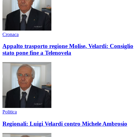
Cronaca
Appalto trasporto regione Molise, Velardi: Consiglio
stato pone fine a Telenovela
Politica
Regionali: Luigi Velardi contro Michele Ambrosio