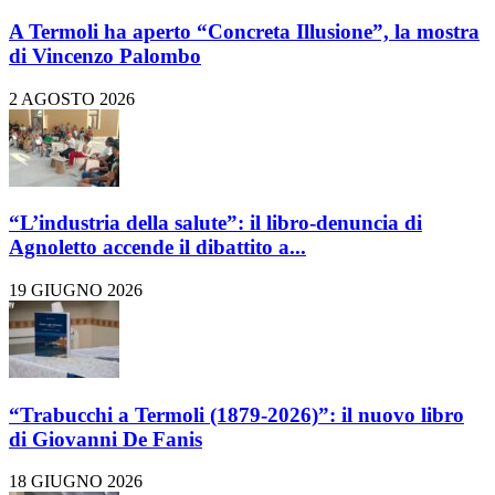
A Termoli ha aperto “Concreta Illusione”, la mostra
di Vincenzo Palombo
2 AGOSTO 2026
“L’industria della salute”: il libro-denuncia di
Agnoletto accende il dibattito a...
19 GIUGNO 2026
“Trabucchi a Termoli (1879-2026)”: il nuovo libro
di Giovanni De Fanis
18 GIUGNO 2026