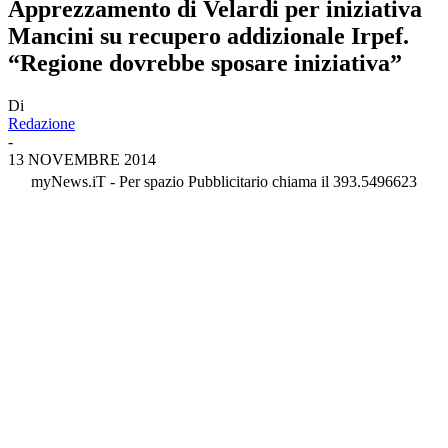
Apprezzamento di Velardi per iniziativa
Mancini su recupero addizionale Irpef.
“Regione dovrebbe sposare iniziativa”
Di
Redazione
-
13 NOVEMBRE 2014
myNews.iT - Per spazio Pubblicitario chiama il 393.5496623