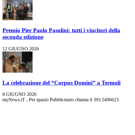
Premio Pier Paolo Pasolini: tutti i vincitori della
seconda edizione
12 GIUGNO 2026
La celebrazione del “Corpus Domini” a Termoli
8 GIUGNO 2026
myNews.iT - Per spazio Pubblicitario chiama il 393.5496623