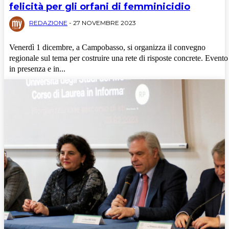
felicità per gli orfani di femminicidio
REDAZIONE
-
27 NOVEMBRE 2023
Venerdì 1 dicembre, a Campobasso, si organizza il convegno
regionale sul tema per costruire una rete di risposte concrete. Evento
in presenza e in...