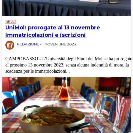
NEWS
UniMol: prorogate al 13 novembre
immatricolazioni e iscrizioni
REDAZIONE
-
1 NOVEMBRE 2023
CAMPOBASSO - L'Università degli Studi del Molise ha prorogato
al prossimo 13 novembre 2023, senza alcuna indennità di mora, la
scadenza per le immatricolazioni...