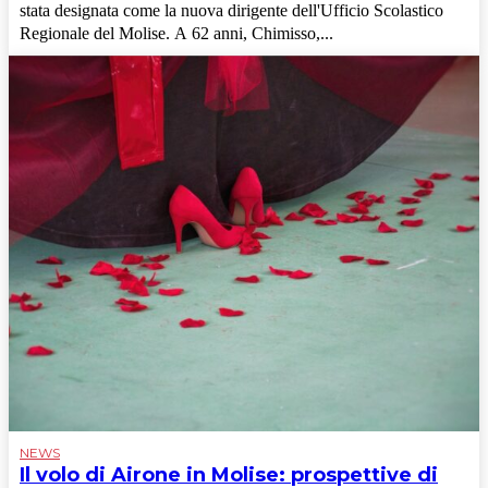
stata designata come la nuova dirigente dell'Ufficio Scolastico
Regionale del Molise. A 62 anni, Chimisso,...
NEWS
Il volo di Airone in Molise: prospettive di