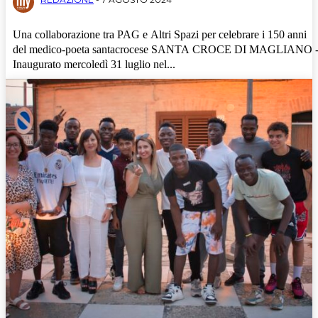
Una collaborazione tra PAG e Altri Spazi per celebrare i 150 anni
del medico-poeta santacrocese SANTA CROCE DI MAGLIANO -
Inaugurato mercoledì 31 luglio nel...