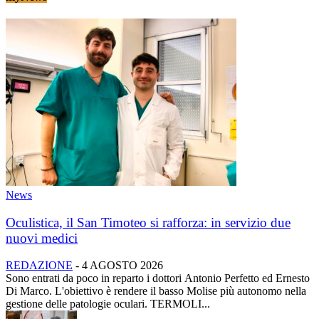
News
Oculistica, il San Timoteo si rafforza: in servizio due
nuovi medici
REDAZIONE
-
4 AGOSTO 2026
Sono entrati da poco in reparto i dottori Antonio Perfetto ed Ernesto
Di Marco. L'obiettivo è rendere il basso Molise più autonomo nella
gestione delle patologie oculari. TERMOLI...