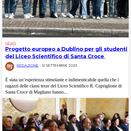
NEWS
Progetto europeo a Dublino per gli studenti
del Liceo Scientifico di Santa Croce
REDAZIONE
-
12 SETTEMBRE 2023
È stata un’esperienza stimolante e indimenticabile quella che i
ragazzi delle classi terze del Liceo Scientifico R. Capriglione di
Santa Croce di Magliano hanno...