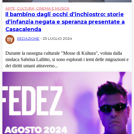
ARTE, CULTURA, CINEMA E MUSICA
Il bambino dagli occhi d’inchiostro: storie
d’infanzia negata e speranza presentate a
Casacalenda
REDAZIONE
-
23 LUGLIO 2024
Durante la rassegna culturale "Mosse di Kultura", voluta dalla
sindaca Sabrina Lallitto, si sono esplorati i temi delle migrazioni e
dei diritti umani attraverso...