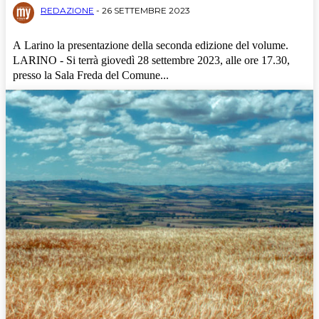
REDAZIONE
-
26 SETTEMBRE 2023
A Larino la presentazione della seconda edizione del volume.
LARINO - Si terrà giovedì 28 settembre 2023, alle ore 17.30,
presso la Sala Freda del Comune...