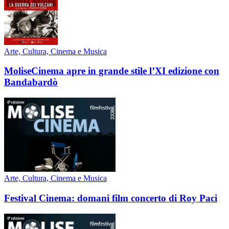
Arte, Cultura, Cinema e Musica
MoliseCinema apre in grande stile l’XI edizione con
Bandabardò
Arte, Cultura, Cinema e Musica
Festival Cinema: domani film concerto di Roy Paci