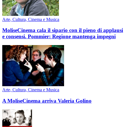
Arte, Cultura, Cinema e Musica
MoliseCinema cala il sipario con il pieno di applausi
e consensi. Pommier: Regione mantenga impegni
Arte, Cultura, Cinema e Musica
A MoliseCinema arriva Valeria Golino