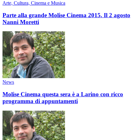
Arte, Cultura, Cinema e Musica
Parte alla grande Molise Cinema 2015. Il 2 agosto
Nanni Moretti
News
Molise Cinema questa sera è a Larino con ricco
programma di appuntamenti