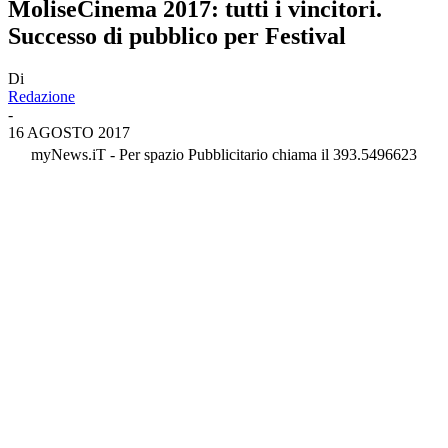
MoliseCinema 2017: tutti i vincitori.
Successo di pubblico per Festival
Di
Redazione
-
16 AGOSTO 2017
myNews.iT - Per spazio Pubblicitario chiama il 393.5496623