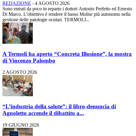
REDAZIONE
-
4 AGOSTO 2026
Sono entrati da poco in reparto i dottori Antonio Perfetto ed Ernesto
Di Marco. L'obiettivo è rendere il basso Molise più autonomo nella
gestione delle patologie oculari. TERMOLI...
A Termoli ha aperto “Concreta Illusione”, la mostra
di Vincenzo Palombo
2 AGOSTO 2026
“L’industria della salute”: il libro-denuncia di
Agnoletto accende il dibattito a...
19 GIUGNO 2026