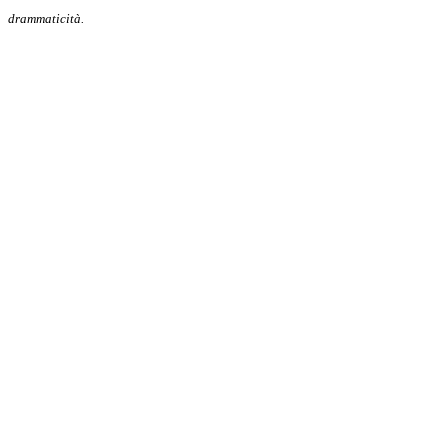
drammaticità.