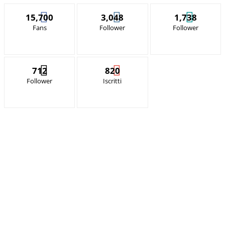
15,700
3,048
1,738
Fans
Follower
Follower
712
820
Follower
Iscritti