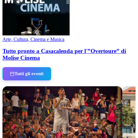
Arte, Cultura, Cinema e Musica
Tutto pronto a Casacalenda per l'”Overtoure” di
Molise Cinema
Tutti gli eventi