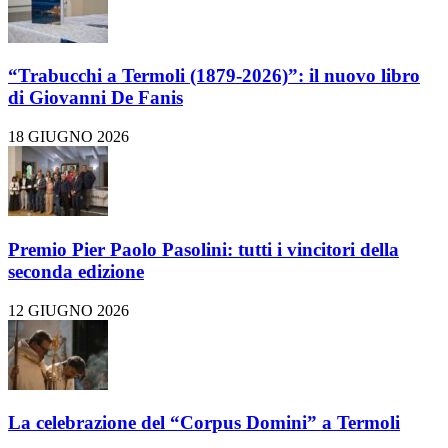
“Trabucchi a Termoli (1879-2026)”: il nuovo libro
di Giovanni De Fanis
18 GIUGNO 2026
Premio Pier Paolo Pasolini: tutti i vincitori della
seconda edizione
12 GIUGNO 2026
La celebrazione del “Corpus Domini” a Termoli