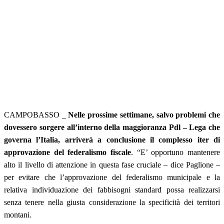
CAMPOBASSO _
Nelle prossime settimane, salvo problemi che
dovessero sorgere all’interno della maggioranza Pdl – Lega che
governa l’Italia, arriverà a conclusione il complesso iter di
approvazione del federalismo fiscale
. “E’ opportuno mantenere
alto il livello di attenzione in questa fase cruciale – dice Paglione –
per evitare che l’approvazione del federalismo municipale e la
relativa individuazione dei fabbisogni standard possa realizzarsi
senza tenere nella giusta considerazione la specificità dei territori
montani.