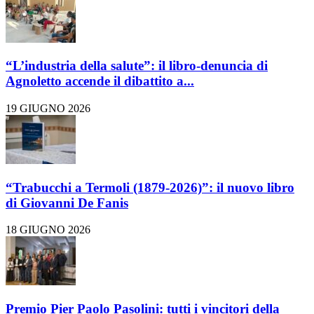
“L’industria della salute”: il libro-denuncia di
Agnoletto accende il dibattito a...
19 GIUGNO 2026
“Trabucchi a Termoli (1879-2026)”: il nuovo libro
di Giovanni De Fanis
18 GIUGNO 2026
Premio Pier Paolo Pasolini: tutti i vincitori della