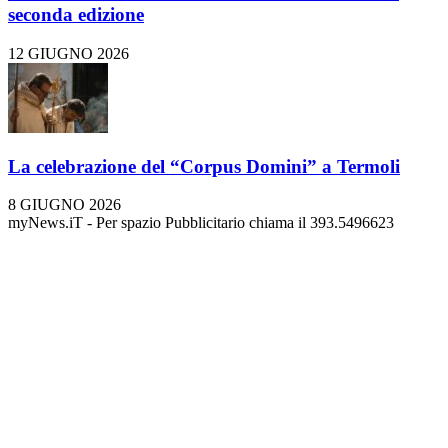
seconda edizione
12 GIUGNO 2026
La celebrazione del “Corpus Domini” a Termoli
8 GIUGNO 2026
myNews.iT - Per spazio Pubblicitario chiama il 393.5496623