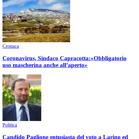
Cronaca
Coronavirus, Sindaco Capracotta:«Obbligatorio
uso mascherina anche all’aperto»
Politica
Candido Paglione entusiasta del voto a Larino ed