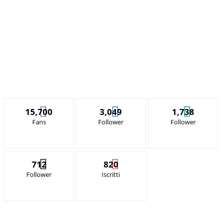
15,700
3,049
1,738
Fans
Follower
Follower
712
820
Follower
Iscritti