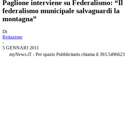
Paglione interviene su Federalismo: “Il
federalismo municipale salvaguardi la
montagna”
Di
Redazione
-
5 GENNAIO 2011
myNews.iT - Per spazio Pubblicitario chiama il 393.5496623