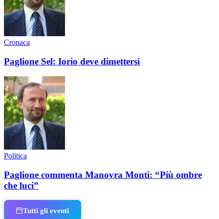
Cronaca
Paglione Sel: Iorio deve dimettersi
Politica
Paglione commenta Manovra Monti: “Più ombre
che luci”
Tutti gli eventi