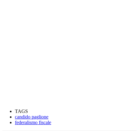
TAGS
candido paglione
federalismo fiscale