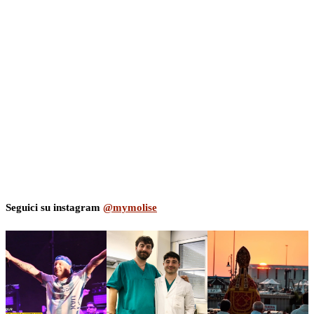
Seguici su instagram
@mymolise