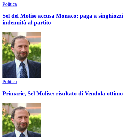
Politica
Sel del Molise accusa Monaco: paga a singhiozzi
indennità al partito
Politica
Primarie, Sel Molise: risultato di Vendola ottimo