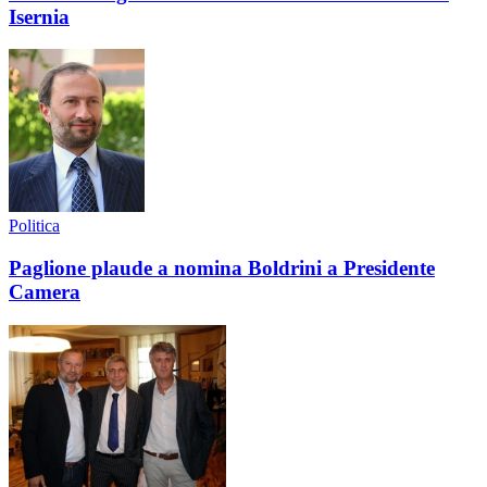
Isernia
Politica
Paglione plaude a nomina Boldrini a Presidente
Camera