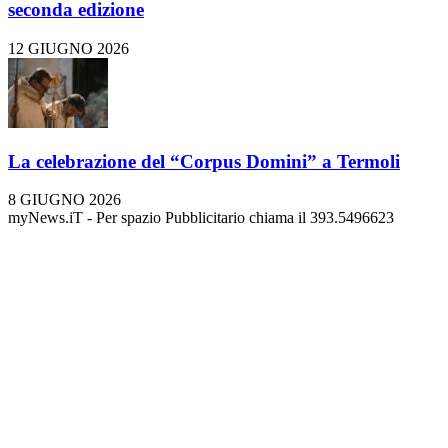
seconda edizione
12 GIUGNO 2026
La celebrazione del “Corpus Domini” a Termoli
8 GIUGNO 2026
myNews.iT - Per spazio Pubblicitario chiama il 393.5496623