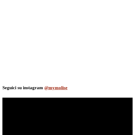
Seguici su instagram
@mymolise