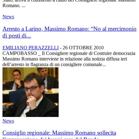
Romano. ...
News
Arresto a Larino, Massimo Romano: “No al mercimonio
di posti di...
EMILIANO PERAZZELLI
-
26 OTTOBRE 2010
CAMPOBASSO _ Il Consigliere regionale di Costruire democrazia
Massimo Romano interviene in relazione alla notizia diffusa ieri
dell’arresto in flagranza di un consigliere comunale...
News
Consiglio regionale: Massimo Romano sollecita