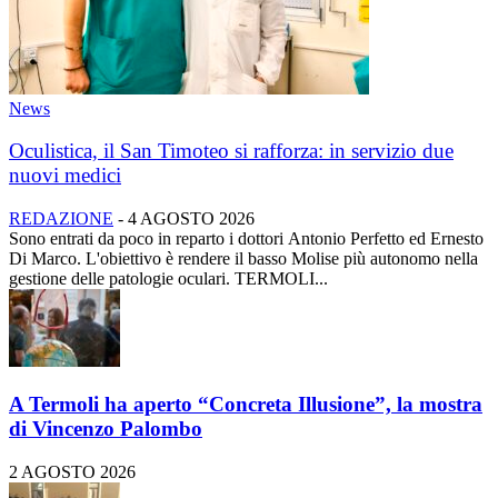
News
Oculistica, il San Timoteo si rafforza: in servizio due
nuovi medici
REDAZIONE
-
4 AGOSTO 2026
Sono entrati da poco in reparto i dottori Antonio Perfetto ed Ernesto
Di Marco. L'obiettivo è rendere il basso Molise più autonomo nella
gestione delle patologie oculari. TERMOLI...
A Termoli ha aperto “Concreta Illusione”, la mostra
di Vincenzo Palombo
2 AGOSTO 2026