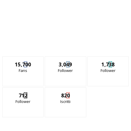
15,700
3,049
1,738
Fans
Follower
Follower
712
820
Follower
Iscritti