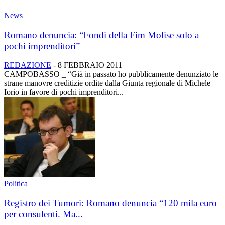
News
Romano denuncia: “Fondi della Fim Molise solo a
pochi imprenditori”
REDAZIONE
-
8 FEBBRAIO 2011
CAMPOBASSO _ “Già in passato ho pubblicamente denunziato le
strane manovre creditizie ordite dalla Giunta regionale di Michele
Iorio in favore di pochi imprenditori...
Politica
Registro dei Tumori: Romano denuncia “120 mila euro
per consulenti. Ma...