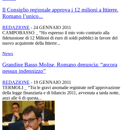
Il Consiglio regionale approva i 12 milioni a Ittierre.
Romano l’unico...
REDAZIONE
-
24 GENNAIO 2011
CAMPOBASSO _ “Ho espresso il mio voto contrario alla
fideiussione di 12 Milioni di euro di soldi pubblici in favore del
nuovo acquirente della Ittierre...
News
Grandine Basso Molise, Romano denuncia: “ancora
nessun indennizzo”
REDAZIONE
-
19 GENNAIO 2011
TERMOLI _ “Tra le gravi anomalie registrate nell’approvazione
della legge finanziaria e di bilancio 2011, avvenuta a tarda notte,
anzi alle 6 di questa...