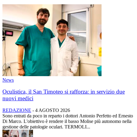
News
Oculistica, il San Timoteo si rafforza: in servizio due
nuovi medici
REDAZIONE
-
4 AGOSTO 2026
Sono entrati da poco in reparto i dottori Antonio Perfetto ed Ernesto
Di Marco. L'obiettivo è rendere il basso Molise più autonomo nella
gestione delle patologie oculari. TERMOLI...