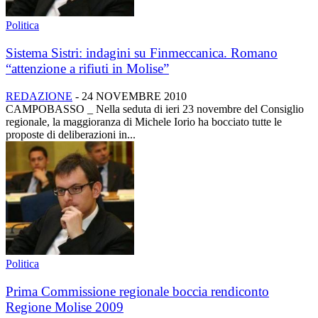
Politica
Sistema Sistri: indagini su Finmeccanica. Romano
“attenzione a rifiuti in Molise”
REDAZIONE
-
24 NOVEMBRE 2010
CAMPOBASSO _ Nella seduta di ieri 23 novembre del Consiglio
regionale, la maggioranza di Michele Iorio ha bocciato tutte le
proposte di deliberazioni in...
Politica
Prima Commissione regionale boccia rendiconto
Regione Molise 2009