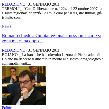
REDAZIONE
-
31 GENNAIO 2011
TERMOLI _ “Con Deliberazione n. 1224 del 22 ottobre 2007, la
Giunta regionale finanziò 120 mila euro per il registro tumori, già
istituito con...
News
Romano chiede a Giunta regionale messa in sicurezza
zona matesina dopo...
REDAZIONE
-
31 GENNAIO 2011
BOJANO _ La frana che ha coinvolto la zona di Pietrecadute di
Bojano ha riacceso il dibattito in merito al dissesto idrogeologico e
agli smottamenti....
Politica