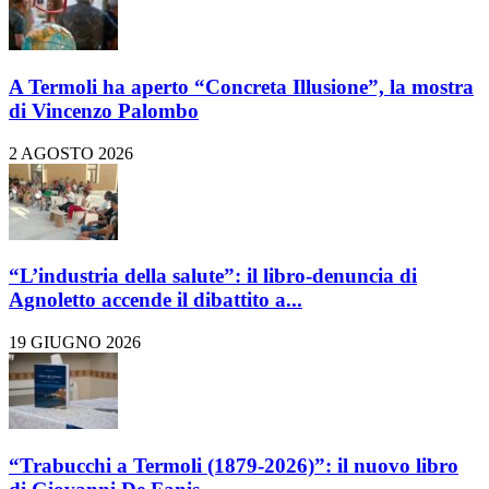
A Termoli ha aperto “Concreta Illusione”, la mostra
di Vincenzo Palombo
2 AGOSTO 2026
“L’industria della salute”: il libro-denuncia di
Agnoletto accende il dibattito a...
19 GIUGNO 2026
“Trabucchi a Termoli (1879-2026)”: il nuovo libro