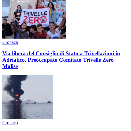
Cronaca
Via libera del Consiglio di Stato a Trivellazioni in
Adriatico. Preoccupato Comitato Trivelle Zero
Molise
Cronaca