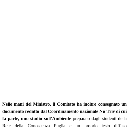
Nelle mani del Ministro,
il Comitato ha inoltre consegnato un
documento redatto dal Coordinamento nazionale No Triv di cui
fa parte, uno studio sull’Ambiente
preparato dagli studenti della
Rete della Conoscenza Puglia e un proprio testo diffuso