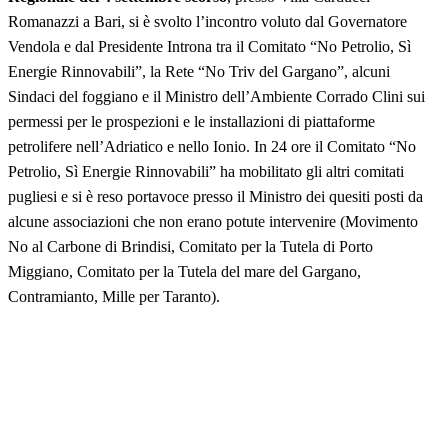
Romanazzi a Bari, si è svolto l’incontro voluto dal Governatore
Vendola e dal Presidente Introna tra il Comitato “No Petrolio, Sì
Energie Rinnovabili”, la Rete “No Triv del Gargano”, alcuni
Sindaci del foggiano e il Ministro dell’Ambiente Corrado Clini sui
permessi per le prospezioni e le installazioni di piattaforme
petrolifere nell’Adriatico e nello Ionio. In 24 ore il Comitato “No
Petrolio, Sì Energie Rinnovabili” ha mobilitato gli altri comitati
pugliesi e si è reso portavoce presso il Ministro dei quesiti posti da
alcune associazioni che non erano potute intervenire (Movimento
No al Carbone di Brindisi, Comitato per la Tutela di Porto
Miggiano, Comitato per la Tutela del mare del Gargano,
Contramianto, Mille per Taranto).