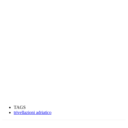
TAGS
trivellazioni adriatico