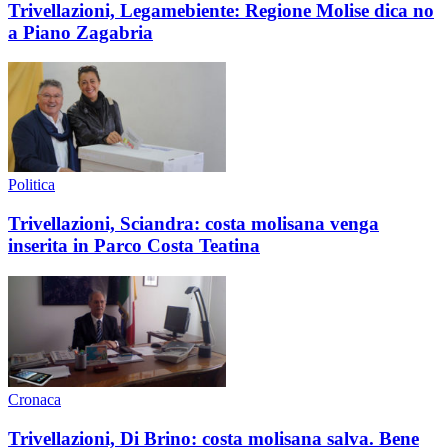
Trivellazioni, Legamebiente: Regione Molise dica no
a Piano Zagabria
Politica
Trivellazioni, Sciandra: costa molisana venga
inserita in Parco Costa Teatina
Cronaca
Trivellazioni, Di Brino: costa molisana salva. Bene