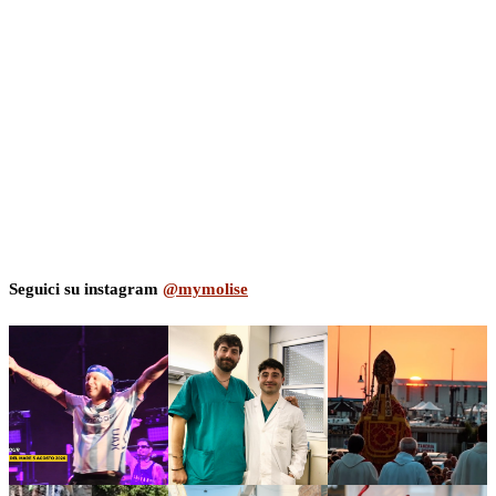
Seguici su instagram
@mymolise