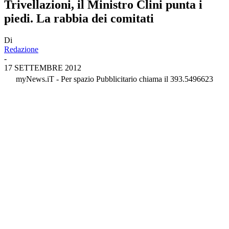
Trivellazioni, il Ministro Clini punta i
piedi. La rabbia dei comitati
Di
Redazione
-
17 SETTEMBRE 2012
myNews.iT - Per spazio Pubblicitario chiama il 393.5496623