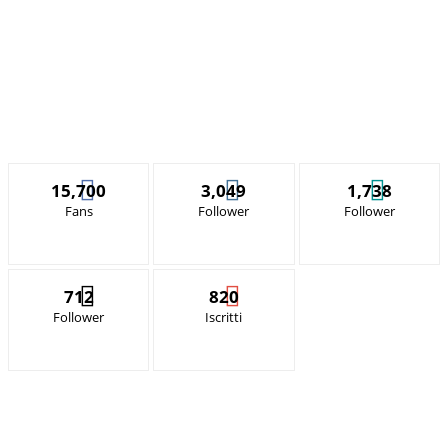
15,700
3,049
1,738
Fans
Follower
Follower
712
820
Follower
Iscritti