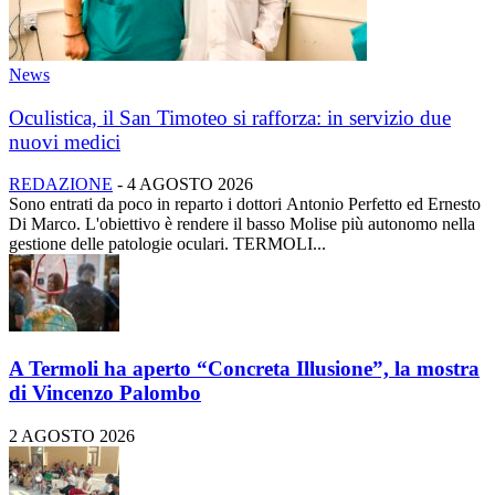
News
Oculistica, il San Timoteo si rafforza: in servizio due
nuovi medici
REDAZIONE
-
4 AGOSTO 2026
Sono entrati da poco in reparto i dottori Antonio Perfetto ed Ernesto
Di Marco. L'obiettivo è rendere il basso Molise più autonomo nella
gestione delle patologie oculari. TERMOLI...
A Termoli ha aperto “Concreta Illusione”, la mostra
di Vincenzo Palombo
2 AGOSTO 2026