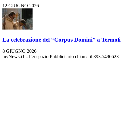
12 GIUGNO 2026
La celebrazione del “Corpus Domini” a Termoli
8 GIUGNO 2026
myNews.iT - Per spazio Pubblicitario chiama il 393.5496623