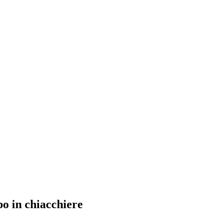
po in chiacchiere