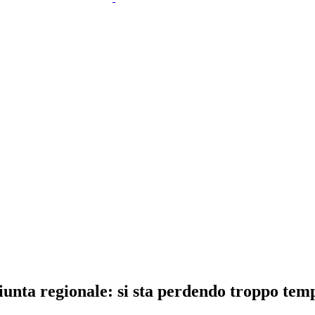
iunta regionale: si sta perdendo troppo tem