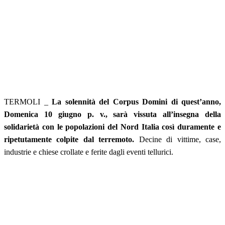
TERMOLI _
La solennità del Corpus Domini di quest’anno,
Domenica 10 giugno p. v., sarà vissuta all’insegna della
solidarietà con le popolazioni del Nord Italia così duramente e
ripetutamente colpite dal terremoto.
Decine di vittime, case,
industrie e chiese crollate e ferite dagli eventi tellurici.