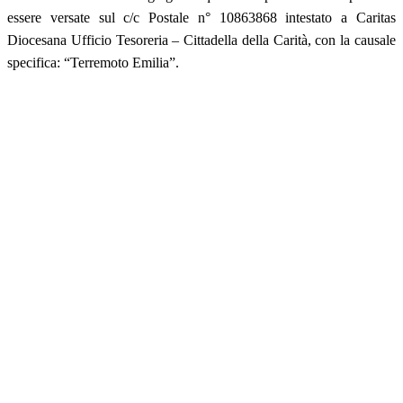
essere versate sul c/c Postale n° 10863868 intestato a Caritas
Diocesana Ufficio Tesoreria – Cittadella della Carità, con la causale
specifica: “Terremoto Emilia”.