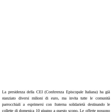
La presidenza della CEI (Conferenza Episcopale Italiana) ha già
stanziato diversi milioni di euro, ma invita tutte le comunità
parrocchiali a esprimersi con fraterna solidarietà destinando le
collette di domenica 10 giugno a questo scopo. Le offerte possono