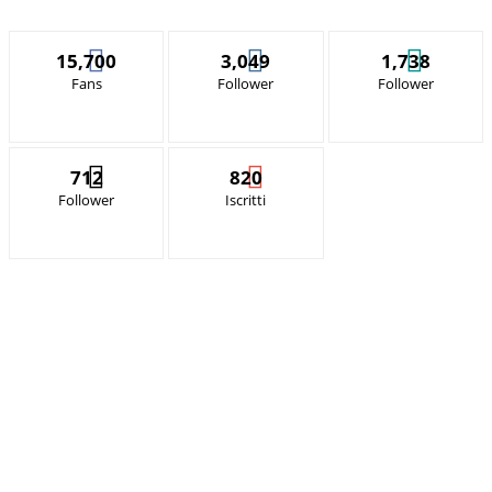
15,700
3,049
1,738
Fans
Follower
Follower
712
820
Follower
Iscritti