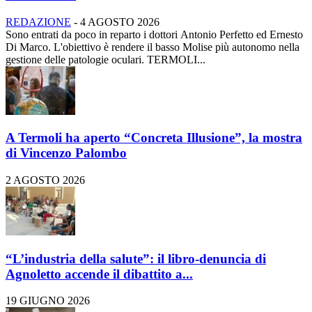
REDAZIONE
-
4 AGOSTO 2026
Sono entrati da poco in reparto i dottori Antonio Perfetto ed Ernesto
Di Marco. L'obiettivo è rendere il basso Molise più autonomo nella
gestione delle patologie oculari. TERMOLI...
A Termoli ha aperto “Concreta Illusione”, la mostra
di Vincenzo Palombo
2 AGOSTO 2026
“L’industria della salute”: il libro-denuncia di
Agnoletto accende il dibattito a...
19 GIUGNO 2026