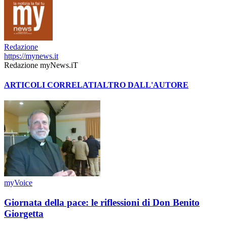
Redazione
https://mynews.it
Redazione myNews.iT
ARTICOLI CORRELATI
ALTRO DALL'AUTORE
myVoice
Giornata della pace: le riflessioni di Don Benito
Giorgetta