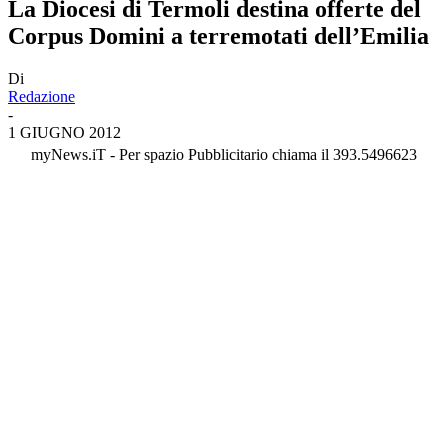
La Diocesi di Termoli destina offerte del
Corpus Domini a terremotati dell’Emilia
Di
Redazione
-
1 GIUGNO 2012
myNews.iT - Per spazio Pubblicitario chiama il 393.5496623