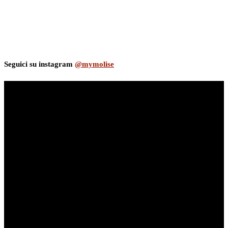
Seguici su instagram
@mymolise