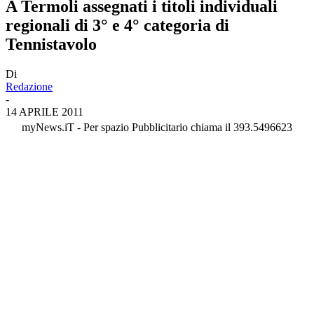
A Termoli assegnati i titoli individuali
regionali di 3° e 4° categoria di
Tennistavolo
Di
Redazione
-
14 APRILE 2011
myNews.iT - Per spazio Pubblicitario chiama il 393.5496623