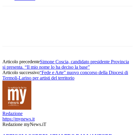
Articolo precedente
Simone Coscia, candidato presidente Provincia
si presenta. “Il mio nome lo ha deciso la base”
Articolo successivo
“Fede e Arte” nuovo concorso della Diocesi di
Termoli-Larino per artisti del territorio
Redazione
https://mynews.it
Redazione myNews.iT