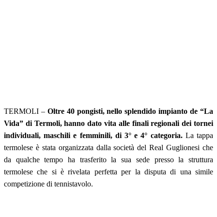
TERMOLI –
Oltre 40 pongisti, nello splendido impianto de “La
Vida” di Termoli, hanno dato vita alle finali regionali dei tornei
individuali, maschili e femminili, di 3° e 4° categoria.
La tappa
termolese è stata organizzata dalla società del Real Guglionesi che
da qualche tempo ha trasferito la sua sede presso la struttura
termolese che si è rivelata perfetta per la disputa di una simile
competizione di tennistavolo.