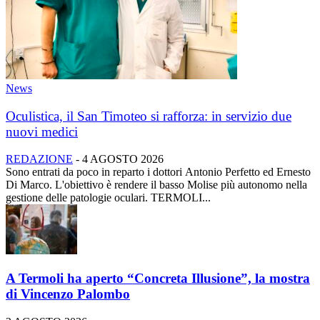
News
Oculistica, il San Timoteo si rafforza: in servizio due
nuovi medici
REDAZIONE
-
4 AGOSTO 2026
Sono entrati da poco in reparto i dottori Antonio Perfetto ed Ernesto
Di Marco. L'obiettivo è rendere il basso Molise più autonomo nella
gestione delle patologie oculari. TERMOLI...
A Termoli ha aperto “Concreta Illusione”, la mostra
di Vincenzo Palombo