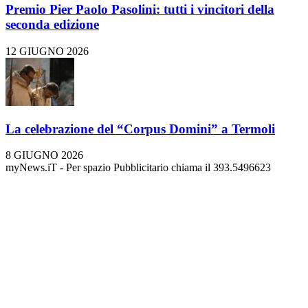
Premio Pier Paolo Pasolini: tutti i vincitori della
seconda edizione
12 GIUGNO 2026
La celebrazione del “Corpus Domini” a Termoli
8 GIUGNO 2026
myNews.iT - Per spazio Pubblicitario chiama il 393.5496623