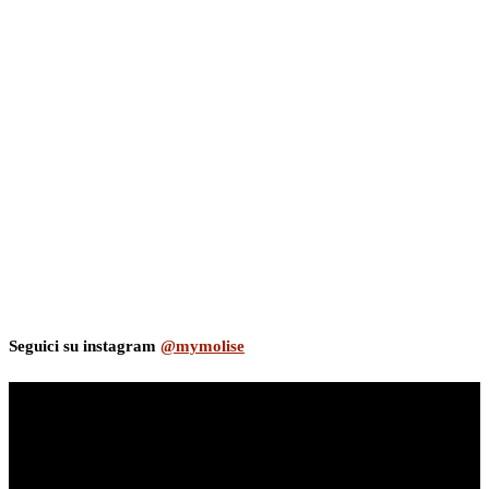
Seguici su instagram
@mymolise