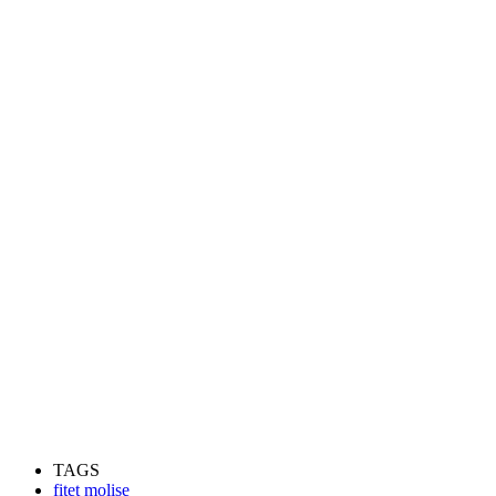
TAGS
fitet molise