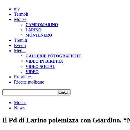
my
Termoli
Molise
CAMPOMARINO
LARINO
MONTENERO
Tremiti
Eventi
Media
GALLERIE FOTOGRAFICHE
VIDEO IN DIRETTA
VIDEO SOCIAL
VIDEO
Rubriche
Ricette molisane
Molise
News
Il Pd di Larino polemizza con Giardino. “