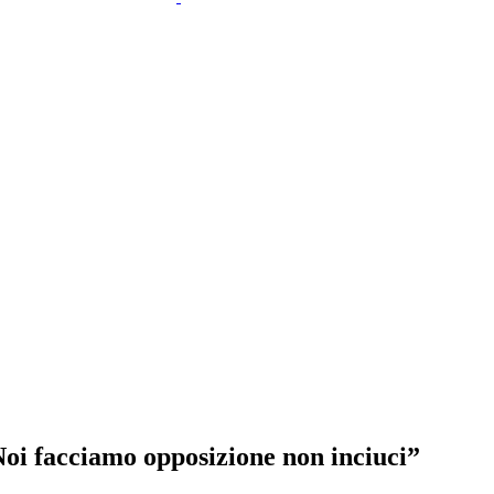
Noi facciamo opposizione non inciuci”