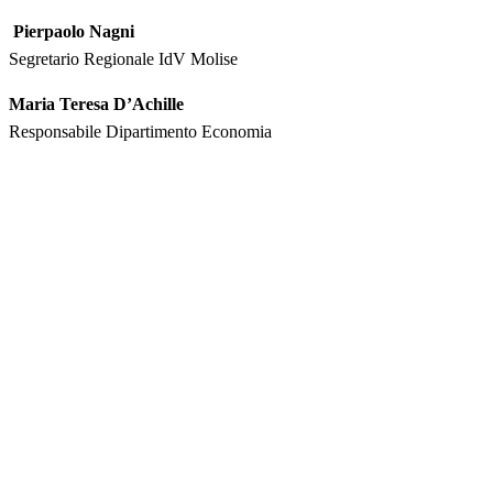
Pierpaolo Nagni
Segretario Regionale IdV Molise
Maria Teresa D’Achille
Responsabile Dipartimento Economia