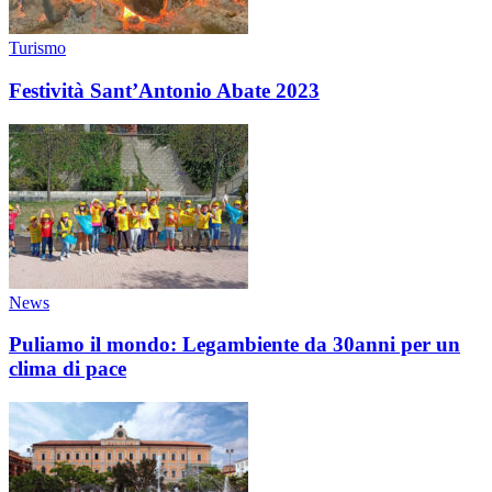
Turismo
Festività Sant’Antonio Abate 2023
News
Puliamo il mondo: Legambiente da 30anni per un
clima di pace