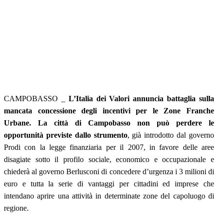
CAMPOBASSO _
L’Italia dei Valori annuncia battaglia sulla
mancata concessione degli incentivi per le Zone Franche
Urbane. La città di Campobasso non può perdere le
opportunità previste dallo strumento
, già introdotto dal governo
Prodi con la legge finanziaria per il 2007, in favore delle aree
disagiate sotto il profilo sociale, economico e occupazionale e
chiederà al governo Berlusconi di concedere d’urgenza i 3 milioni di
euro e tutta la serie di vantaggi per cittadini ed imprese che
intendano aprire una attività in determinate zone del capoluogo di
regione.