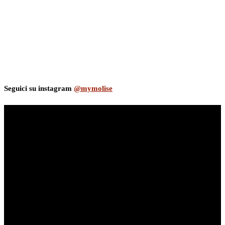
Seguici su instagram
@mymolise