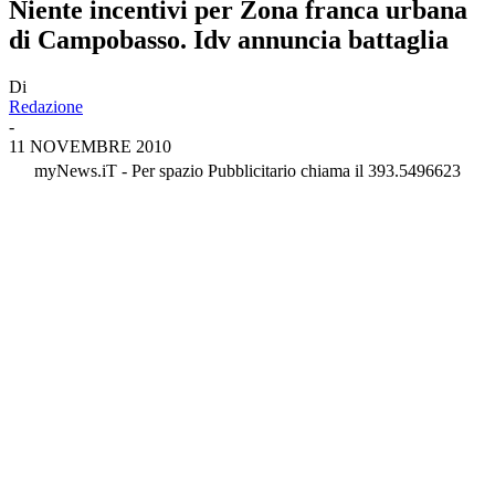
Niente incentivi per Zona franca urbana
di Campobasso. Idv annuncia battaglia
Di
Redazione
-
11 NOVEMBRE 2010
myNews.iT - Per spazio Pubblicitario chiama il 393.5496623