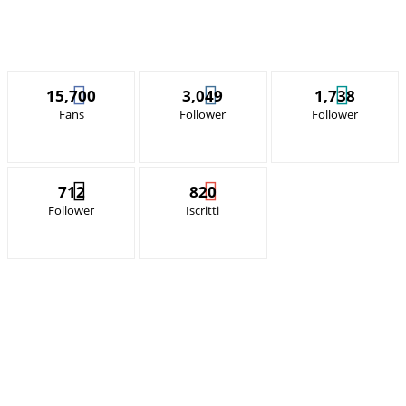
15,700
3,049
1,738
Fans
Follower
Follower
712
820
Follower
Iscritti