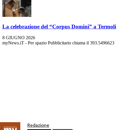
La celebrazione del “Corpus Domini” a Termoli
8 GIUGNO 2026
myNews.iT - Per spazio Pubblicitario chiama il 393.5496623
Redazione