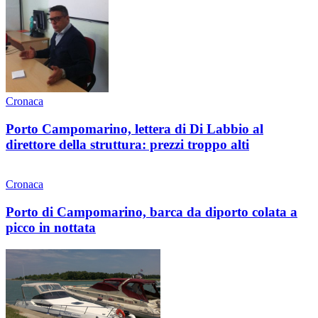
Cronaca
Porto Campomarino, lettera di Di Labbio al
direttore della struttura: prezzi troppo alti
Cronaca
Porto di Campomarino, barca da diporto colata a
picco in nottata