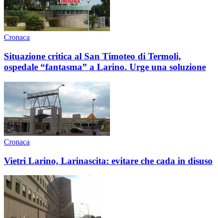
Cronaca
Situazione critica al San Timoteo di Termoli,
ospedale “fantasma” a Larino. Urge una soluzione
Cronaca
Vietri Larino, Larinascita: evitare che cada in disuso