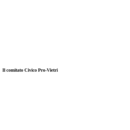
Il comitato Civico Pro-Vietri