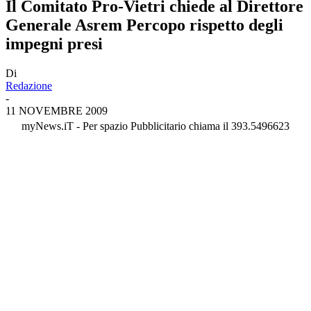
Il Comitato Pro-Vietri chiede al Direttore
Generale Asrem Percopo rispetto degli
impegni presi
Di
Redazione
-
11 NOVEMBRE 2009
myNews.iT - Per spazio Pubblicitario chiama il 393.5496623