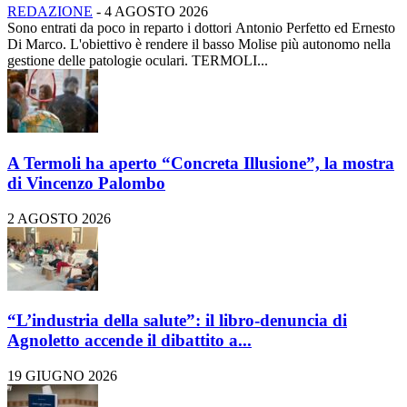
REDAZIONE
-
4 AGOSTO 2026
Sono entrati da poco in reparto i dottori Antonio Perfetto ed Ernesto
Di Marco. L'obiettivo è rendere il basso Molise più autonomo nella
gestione delle patologie oculari. TERMOLI...
A Termoli ha aperto “Concreta Illusione”, la mostra
di Vincenzo Palombo
2 AGOSTO 2026
“L’industria della salute”: il libro-denuncia di
Agnoletto accende il dibattito a...
19 GIUGNO 2026