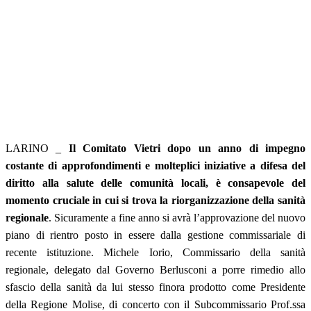
LARINO _
Il Comitato Vietri dopo un anno di impegno
costante di approfondimenti e molteplici iniziative a difesa del
diritto alla salute delle comunità locali, è consapevole del
momento cruciale in cui si trova la riorganizzazione della sanità
regionale
. Sicuramente a fine anno si avrà l’approvazione del nuovo
piano di rientro posto in essere dalla gestione commissariale di
recente istituzione. Michele Iorio, Commissario della sanità
regionale, delegato dal Governo Berlusconi a porre rimedio allo
sfascio della sanità da lui stesso finora prodotto come Presidente
della Regione Molise, di concerto con il Subcommissario Prof.ssa