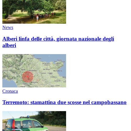
News
Alberi linfa delle città, giornata nazionale degli
alberi
Cronaca
Terremoto: stamattina due scosse nel campobassano