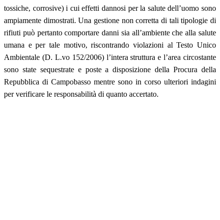
tossiche, corrosive) i cui effetti dannosi per la salute dell’uomo sono
ampiamente dimostrati. Una gestione non corretta di tali tipologie di
rifiuti può pertanto comportare danni sia all’ambiente che alla salute
umana e per tale motivo, riscontrando violazioni al Testo Unico
Ambientale (D. L.vo 152/2006) l’intera struttura e l’area circostante
sono state sequestrate e poste a disposizione della Procura della
Repubblica di Campobasso mentre sono in corso ulteriori indagini
per verificare le responsabilità di quanto accertato.