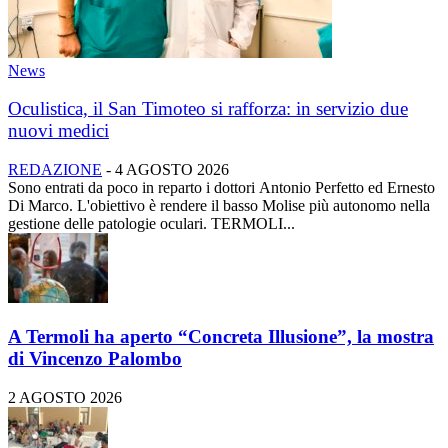
News
Oculistica, il San Timoteo si rafforza: in servizio due
nuovi medici
REDAZIONE
-
4 AGOSTO 2026
Sono entrati da poco in reparto i dottori Antonio Perfetto ed Ernesto
Di Marco. L'obiettivo è rendere il basso Molise più autonomo nella
gestione delle patologie oculari. TERMOLI...
A Termoli ha aperto “Concreta Illusione”, la mostra
di Vincenzo Palombo
2 AGOSTO 2026