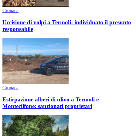
Cronaca
Uccisione di volpi a Termoli: individuato il presunto
responsabile
Cronaca
Estirpazione alberi di ulivo a Termoli e
Montecilfone: sanzionati proprietari