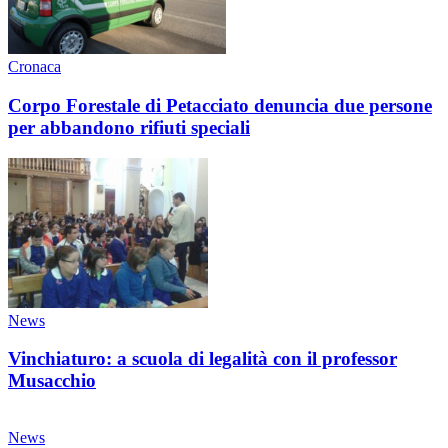
Cronaca
Corpo Forestale di Petacciato denuncia due persone
per abbandono rifiuti speciali
News
Vinchiaturo: a scuola di legalità con il professor
Musacchio
News