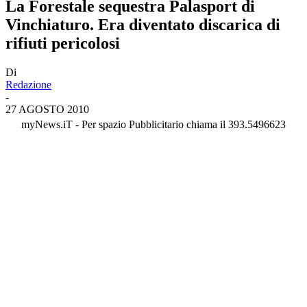
La Forestale sequestra Palasport di
Vinchiaturo. Era diventato discarica di
rifiuti pericolosi
Di
Redazione
-
27 AGOSTO 2010
myNews.iT - Per spazio Pubblicitario chiama il 393.5496623