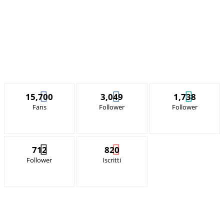
15,700
3,049
1,738
Fans
Follower
Follower
712
820
Follower
Iscritti