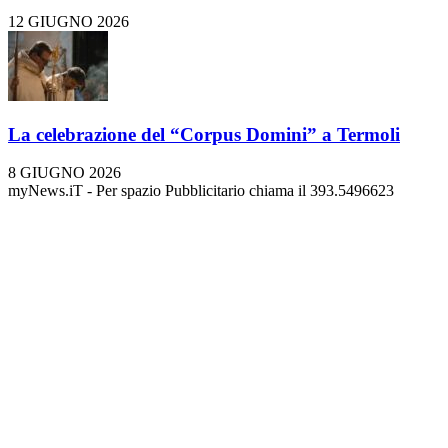
12 GIUGNO 2026
La celebrazione del “Corpus Domini” a Termoli
8 GIUGNO 2026
myNews.iT - Per spazio Pubblicitario chiama il 393.5496623