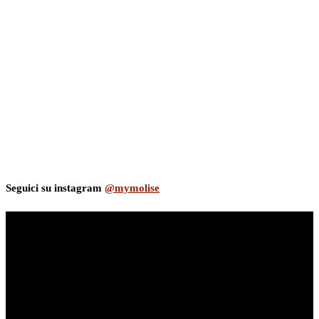
Seguici su instagram
@mymolise