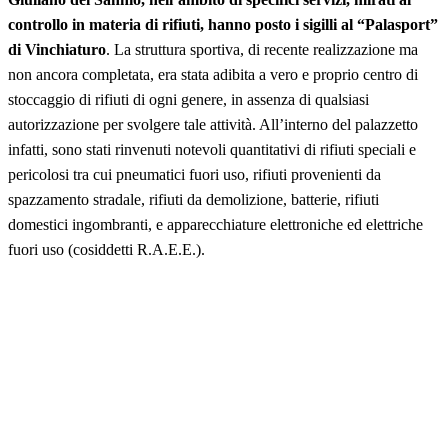
controllo in materia di rifiuti, hanno posto i sigilli al “Palasport”
di Vinchiaturo
. La struttura sportiva, di recente realizzazione ma
non ancora completata, era stata adibita a vero e proprio centro di
stoccaggio di rifiuti di ogni genere, in assenza di qualsiasi
autorizzazione per svolgere tale attività. All’interno del palazzetto
infatti, sono stati rinvenuti notevoli quantitativi di rifiuti speciali e
pericolosi tra cui pneumatici fuori uso, rifiuti provenienti da
spazzamento stradale, rifiuti da demolizione, batterie, rifiuti
domestici ingombranti, e apparecchiature elettroniche ed elettriche
fuori uso (cosiddetti R.A.E.E.).