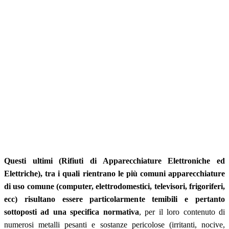
Questi ultimi (Rifiuti di Apparecchiature Elettroniche ed
Elettriche), tra i quali rientrano le più comuni apparecchiature
di uso comune (computer, elettrodomestici, televisori, frigoriferi,
ecc) risultano essere particolarmente temibili e pertanto
sottoposti ad una specifica normativa
, per il loro contenuto di
numerosi metalli pesanti e sostanze pericolose (irritanti, nocive,