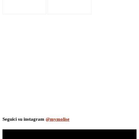
Seguici su instagram
@mymolise