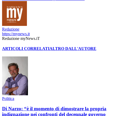
Redazione
https://mynews.it
Redazione myNews.iT
ARTICOLI CORRELATI
ALTRO DALL'AUTORE
Politica
Di Narzo: “è il momento di dimostrare la propria
indignazione nei confronti del decennale governo