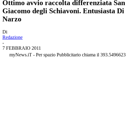
Ottimo avvio raccolta differenziata San
Giacomo degli Schiavoni. Entusiasta Di
Narzo
Di
Redazione
-
7 FEBBRAIO 2011
myNews.iT - Per spazio Pubblicitario chiama il 393.5496623