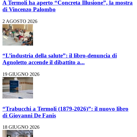
A Termoli ha aperto “Concreta Illusione”, la mostra
di Vincenzo Palombo
2 AGOSTO 2026
“L’industria della salute”: il libro-denuncia di
Agnoletto accende il dibattito a...
19 GIUGNO 2026
“Trabucchi a Termoli (1879-2026)”: il nuovo libro
di Giovanni De Fanis
18 GIUGNO 2026