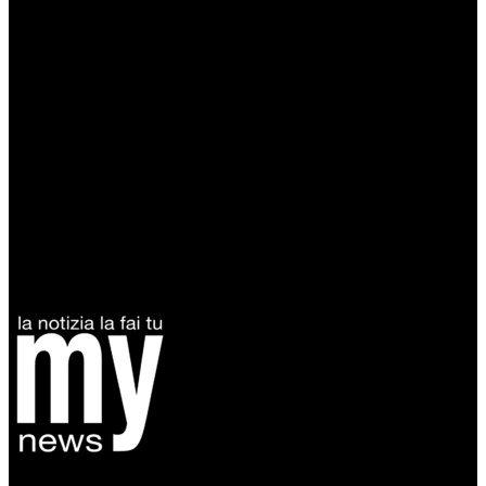
Diretto da Antonella Salvatore