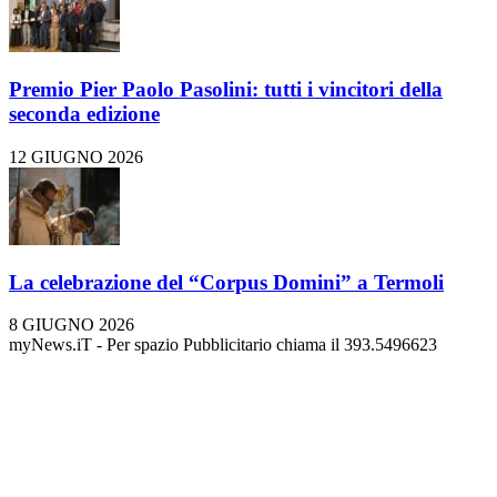
Premio Pier Paolo Pasolini: tutti i vincitori della
seconda edizione
12 GIUGNO 2026
La celebrazione del “Corpus Domini” a Termoli
8 GIUGNO 2026
myNews.iT - Per spazio Pubblicitario chiama il 393.5496623