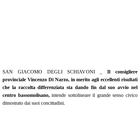
SAN GIACOMO DEGLI SCHIAVONI _
Il consigliere
provinciale Vincenzo Di Narzo, in merito agli eccellenti risultati
che la raccolta differenziata sta dando fin dal suo avvio nel
centro bassomolisano,
intende sottolineare il grande senso civico
dimostrato dai suoi concittadini.