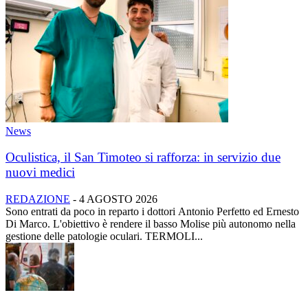
News
Oculistica, il San Timoteo si rafforza: in servizio due
nuovi medici
REDAZIONE
-
4 AGOSTO 2026
Sono entrati da poco in reparto i dottori Antonio Perfetto ed Ernesto
Di Marco. L'obiettivo è rendere il basso Molise più autonomo nella
gestione delle patologie oculari. TERMOLI...