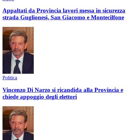
Appaltati da Provincia lavori messa in sicurezza
strada Guglionesi, San Giacomo e Montecilfone
Politica
Vincenzo Di Narzo si ricandida alla Provincia e
chiede appoggio degli elettori