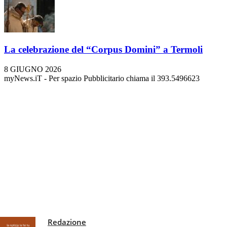
La celebrazione del “Corpus Domini” a Termoli
8 GIUGNO 2026
myNews.iT - Per spazio Pubblicitario chiama il 393.5496623
Redazione