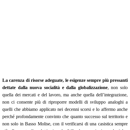
La carenza di risorse adeguate, le esigenze sempre più pressanti
dettate dalla nuova socialità e dalla globalizzazione
, non solo
quella dei mercati e del lavoro, ma anche quella dell’integrazione,
non ci consente più di riproporre modelli di sviluppo analoghi a
quelli che abbiamo applicato nei decenni scorsi e lo affermo anche
perché profondamente convinto che quanto successo sul territorio e
non solo in Basso Molise, con il verificarsi di una casistica sempre