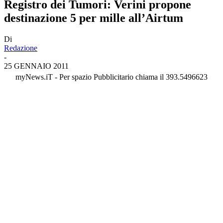
Registro dei Tumori: Verini propone
destinazione 5 per mille all’Airtum
Di
Redazione
-
25 GENNAIO 2011
myNews.iT - Per spazio Pubblicitario chiama il 393.5496623