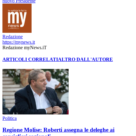
nuovo Presidente
Redazione
https://mynews.it
Redazione myNews.iT
ARTICOLI CORRELATI
ALTRO DALL'AUTORE
Politica
Regione Molise: Roberti assegna le deleghe ai