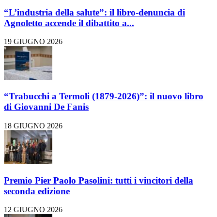
“L’industria della salute”: il libro-denuncia di
Agnoletto accende il dibattito a...
19 GIUGNO 2026
“Trabucchi a Termoli (1879-2026)”: il nuovo libro
di Giovanni De Fanis
18 GIUGNO 2026
Premio Pier Paolo Pasolini: tutti i vincitori della
seconda edizione
12 GIUGNO 2026