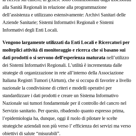
alla Sanità Regionali in relazione alla programmazione
dell’assistenza e utilizzano estensivamente: Archivi Sanitari delle
Aziende Sanitarie; Sistemi Informativi Regionali e Sistemi
Informativi degli Enti Locali.
Vengono largamente utilizzati da Enti Locali e Ricercatori per
molteplici attività di monitoraggio e ricerca che si basano sui
dati prodotti o si servono dell’esperienza maturata
nell’utilizzo
dei Sistemi Informativi Regionali. L’utilità è incrementata dalle
strategie di organizzazione in rete all’interno della Associazione
Italiana Registri Tumori (Airtum), che si occupa di favorire a livello
nazionale la condivisione di criteri e modelli operativi per
standardizzare i dati prodotti e creare un Sistema Informativo
Nazionale sui tumori fondamentale per il controllo del cancro nel
Servizio sanitario. Per questo, ribadendo quanto espresso prima,
l’epidemiologia ha, dunque, oggi il ruolo di pilotare le scelte
strategiche aziendali non più verso l’ efficienza dei servizi ma verso
obiettivi di salute “misurabili”.