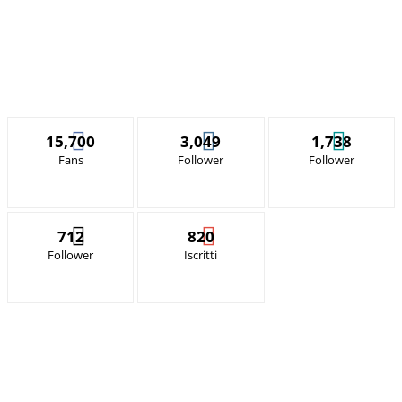
15,700
3,049
1,738
Fans
Follower
Follower
712
820
Follower
Iscritti