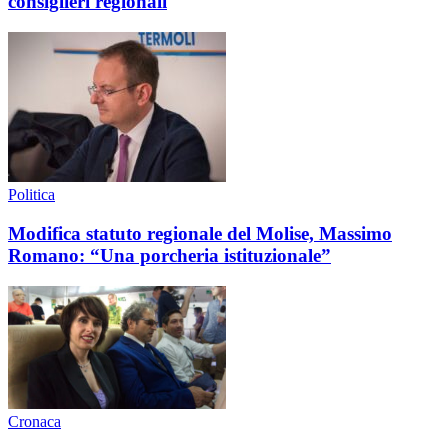
consiglieri regionali
Politica
Modifica statuto regionale del Molise, Massimo
Romano: “Una porcheria istituzionale”
Cronaca