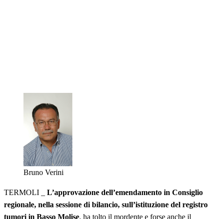
Bruno Verini
TERMOLI _
L’approvazione dell’emendamento in Consiglio
regionale, nella sessione di bilancio, sull’istituzione del registro
tumori in Basso Molise
,
ha tolto il mordente e forse anche il