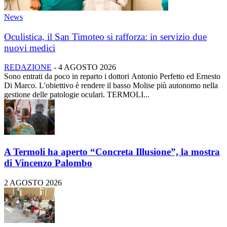
News
Oculistica, il San Timoteo si rafforza: in servizio due
nuovi medici
REDAZIONE
-
4 AGOSTO 2026
Sono entrati da poco in reparto i dottori Antonio Perfetto ed Ernesto
Di Marco. L'obiettivo è rendere il basso Molise più autonomo nella
gestione delle patologie oculari. TERMOLI...
A Termoli ha aperto “Concreta Illusione”, la mostra
di Vincenzo Palombo
2 AGOSTO 2026