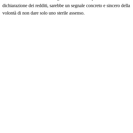
dichiarazione dei redditi, sarebbe un segnale concreto e sincero della
volontà di non dare solo uno sterile assenso.