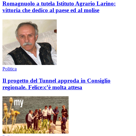
Romagnuolo a tutela Istituto Agrario Larino:
vittoria che dedico al paese ed al molise
Politica
Il progetto del Tunnel approda in Consiglio
regionale. Felice:c’è molta attesa