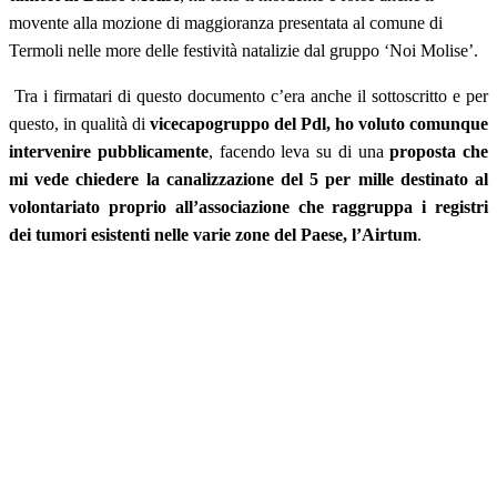
movente alla mozione di maggioranza presentata al comune di
Termoli nelle more delle festività natalizie dal gruppo ‘Noi Molise’.
Tra i firmatari di questo documento c’era anche il sottoscritto e per
questo, in qualità di
vicecapogruppo del Pdl, ho voluto comunque
intervenire pubblicamente
, facendo leva su di una
proposta che
mi vede chiedere la canalizzazione del 5 per mille destinato al
volontariato proprio all’associazione che raggruppa i registri
dei tumori esistenti nelle varie zone del Paese, l’Airtum
.