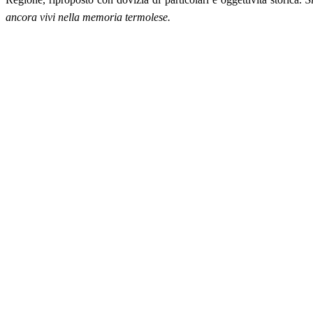
ancora vivi nella memoria termolese.