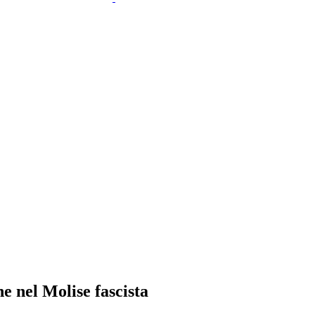
 nel Molise fascista