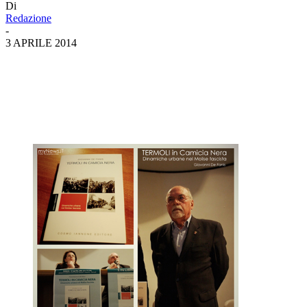
Di
Redazione
-
3 APRILE 2014