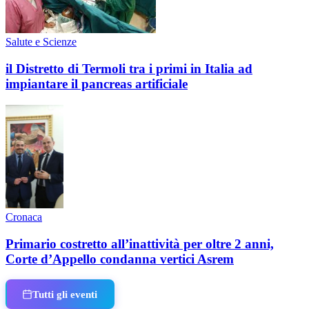
Salute e Scienze
il Distretto di Termoli tra i primi in Italia ad
impiantare il pancreas artificiale
Cronaca
Primario costretto all’inattività per oltre 2 anni,
Corte d’Appello condanna vertici Asrem
Tutti gli eventi