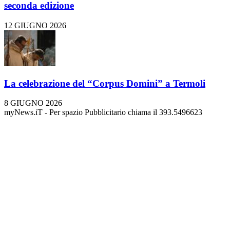
seconda edizione
12 GIUGNO 2026
La celebrazione del “Corpus Domini” a Termoli
8 GIUGNO 2026
myNews.iT - Per spazio Pubblicitario chiama il 393.5496623