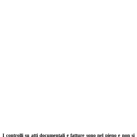
I controlli su atti documentali e fatture sono nel pieno e non si