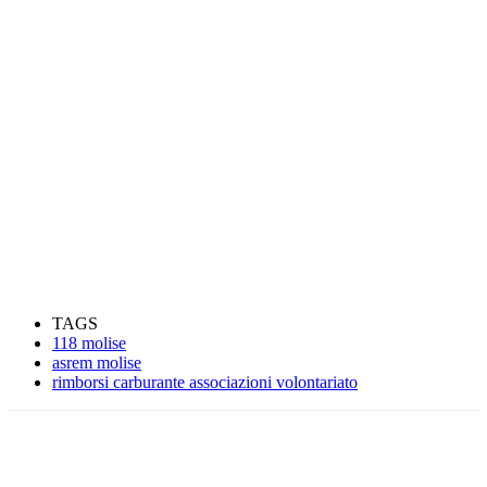
TAGS
118 molise
asrem molise
rimborsi carburante associazioni volontariato