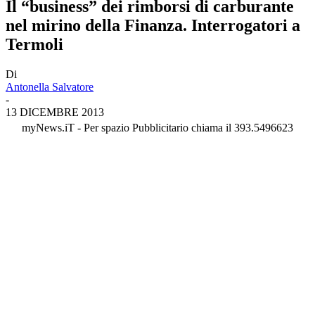
Il “business” dei rimborsi di carburante
nel mirino della Finanza. Interrogatori a
Termoli
Di
Antonella Salvatore
-
13 DICEMBRE 2013
myNews.iT - Per spazio Pubblicitario chiama il 393.5496623