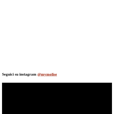
Seguici su instagram
@mymolise