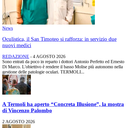
News
Oculistica, il San Timoteo si rafforza: in servizio due
nuovi medici
REDAZIONE
-
4 AGOSTO 2026
Sono entrati da poco in reparto i dottori Antonio Perfetto ed Ernesto
Di Marco. L'obiettivo è rendere il basso Molise più autonomo nella
gestione delle patologie oculari. TERMOLI...
A Termoli ha aperto “Concreta Illusione”, la mostra
di Vincenzo Palombo
2 AGOSTO 2026