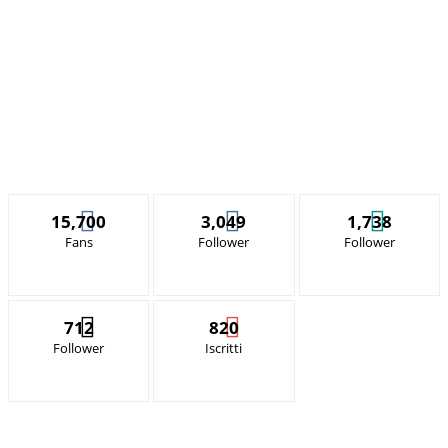
15,700
3,049
1,738
Fans
Follower
Follower
712
820
Follower
Iscritti