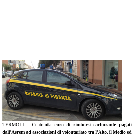
TERMOLI – Centomila
euro di rimborsi carburante pagati
dall’Asrem ad associazioni di volontariato tra l’Alto, il Medio ed