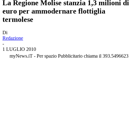
La Regione Molise stanzia 1,3 milioni di
euro per ammodernare flottiglia
termolese
Di
Redazione
-
1 LUGLIO 2010
myNews.iT - Per spazio Pubblicitario chiama il 393.5496623