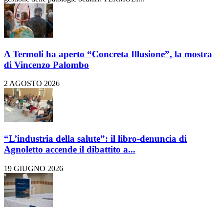
A Termoli ha aperto “Concreta Illusione”, la mostra
di Vincenzo Palombo
2 AGOSTO 2026
“L’industria della salute”: il libro-denuncia di
Agnoletto accende il dibattito a...
19 GIUGNO 2026