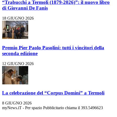
“Trabucchi a Termoli (1879-2026)”: il nuovo libro
di Giovanni De Fanis
18 GIUGNO 2026
Premio Pier Paolo Pasolini: tutti i vincitori della
seconda edizione
12 GIUGNO 2026
La celebrazione del “Corpus Domini” a Termoli
8 GIUGNO 2026
myNews.iT - Per spazio Pubblicitario chiama il 393.5496623