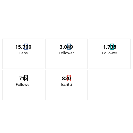
15,700
3,049
1,738
Fans
Follower
Follower
712
820
Follower
Iscritti