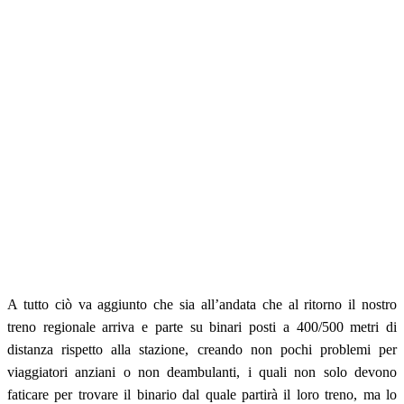
A tutto ciò va aggiunto che sia all’andata che al ritorno il nostro
treno regionale arriva e parte su binari posti a 400/500 metri di
distanza rispetto alla stazione, creando non pochi problemi per
viaggiatori anziani o non deambulanti, i quali non solo devono
faticare per trovare il binario dal quale partirà il loro treno, ma lo