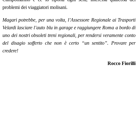
problemi dei viaggiatori molisani.
Magari potrebbe, per una volta, l’Assessore Regionale ai Trasporti
Velardi lasciare l’auto blu in garage e raggiungere Roma a bordo di
uno dei nostri obsoleti treni regionali, per rendersi veramente conto
del disagio sofferto che non è certo “un sentito”. Provare per
credere!
Rocco Fiorilli