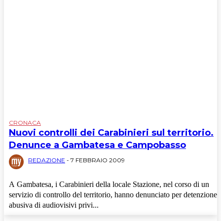
CRONACA
Nuovi controlli dei Carabinieri sul territorio.
Denunce a Gambatesa e Campobasso
REDAZIONE
-
7 FEBBRAIO 2009
A Gambatesa, i Carabinieri della locale Stazione, nel corso di un
servizio di controllo del territorio, hanno denunciato per detenzione
abusiva di audiovisivi privi...