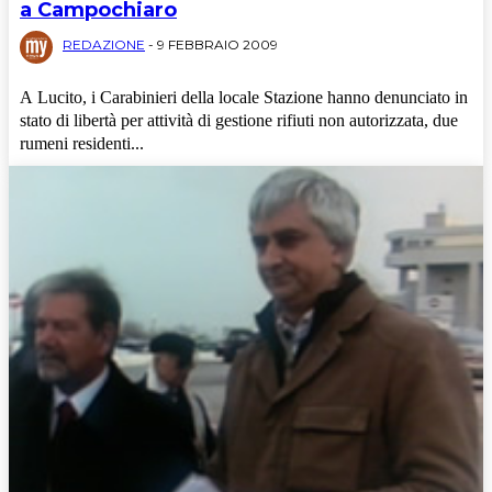
a Campochiaro
REDAZIONE
-
9 FEBBRAIO 2009
A Lucito, i Carabinieri della locale Stazione hanno denunciato in
stato di libertà per attività di gestione rifiuti non autorizzata, due
rumeni residenti...