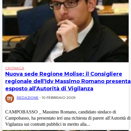
CRONACA
Nuova sede Regione Molise: il Consigliere
regionale dell’Idv Massimo Romano presenta
esposto all’Autorità di Vigilanza
REDAZIONE
-
10 FEBBRAIO 2009
CAMPOBASSO _ Massimo Romano, candidato sindaco di
Campobasso, ha presentato ieri una richiesta di parere all'Autorità di
Vigilanza sui contratti pubblici in merito alla...