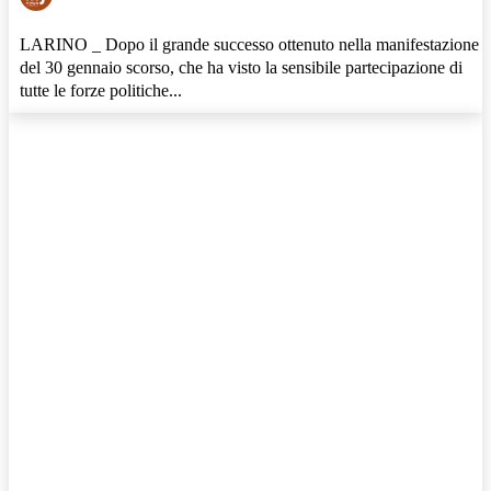
LARINO _ Dopo il grande successo ottenuto nella manifestazione
del 30 gennaio scorso, che ha visto la sensibile partecipazione di
tutte le forze politiche...