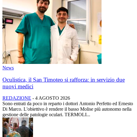
News
Oculistica, il San Timoteo si rafforza: in servizio due
nuovi medici
REDAZIONE
-
4 AGOSTO 2026
Sono entrati da poco in reparto i dottori Antonio Perfetto ed Ernesto
Di Marco. L'obiettivo è rendere il basso Molise più autonomo nella
gestione delle patologie oculari. TERMOLI...