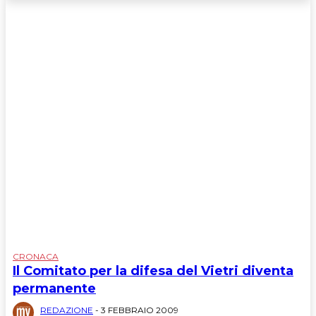
CRONACA
Il Comitato per la difesa del Vietri diventa
permanente
REDAZIONE
-
3 FEBBRAIO 2009