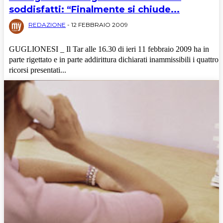
soddisfatti: “Finalmente si chiude...
REDAZIONE
-
12 FEBBRAIO 2009
GUGLIONESI _ Il Tar alle 16.30 di ieri 11 febbraio 2009 ha in
parte rigettato e in parte addirittura dichiarati inammissibili i quattro
ricorsi presentati...