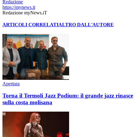
Redazione
https://mynews.it
Redazione myNews.iT
ARTICOLI CORRELATI
ALTRO DALL'AUTORE
Apertura
Torna il Termoli Jazz Podium: il grande jazz rinasce
sulla costa molisana