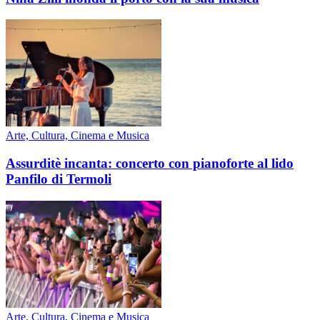
Arte, Cultura, Cinema e Musica
Assurditè incanta: concerto con pianoforte al lido
Panfilo di Termoli
Arte, Cultura, Cinema e Musica