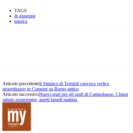
TAGS
di giuseppe
musica
Articolo precedente
Il Sindaco di Termoli convoca vertice
straordinario in Comune su Borgo antico
Articolo successivo
Nuovi orari per gli orafi di Campobasso. Chiusi
sabato pomeriggio, aperti lunedì mattina