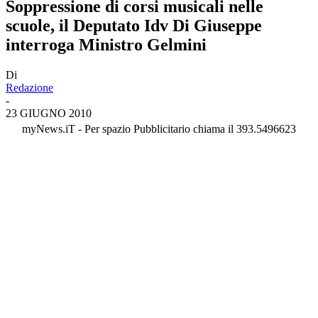
Soppressione di corsi musicali nelle
scuole, il Deputato Idv Di Giuseppe
interroga Ministro Gelmini
Di
Redazione
-
23 GIUGNO 2010
myNews.iT - Per spazio Pubblicitario chiama il 393.5496623