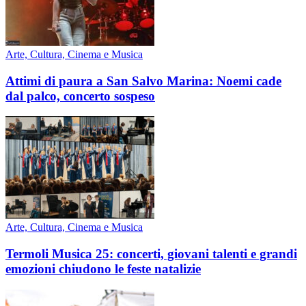
Arte, Cultura, Cinema e Musica
Attimi di paura a San Salvo Marina: Noemi cade
dal palco, concerto sospeso
Arte, Cultura, Cinema e Musica
Termoli Musica 25: concerti, giovani talenti e grandi
emozioni chiudono le feste natalizie