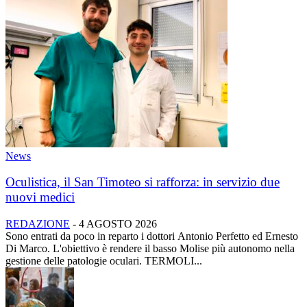
News
Oculistica, il San Timoteo si rafforza: in servizio due
nuovi medici
REDAZIONE
-
4 AGOSTO 2026
Sono entrati da poco in reparto i dottori Antonio Perfetto ed Ernesto
Di Marco. L'obiettivo è rendere il basso Molise più autonomo nella
gestione delle patologie oculari. TERMOLI...